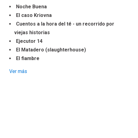
Noche Buena
El caso Kriovna
Cuentos a la hora del té - un recorrido por
viejas historias
Ejecutor 14
El Matadero (slaughterhouse)
El fiambre
Ver más