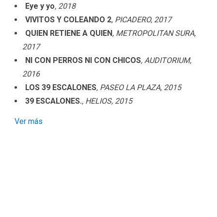
Eye y yo
, 2018
VIVITOS Y COLEANDO 2
, PICADERO
, 2017
QUIEN RETIENE A QUIEN
, METROPOLITAN SURA
,
2017
NI CON PERROS NI CON CHICOS
, AUDITORIUM
,
2016
LOS 39 ESCALONES
, PASEO LA PLAZA
, 2015
39 ESCALONES.
, HELIOS
, 2015
Ver más