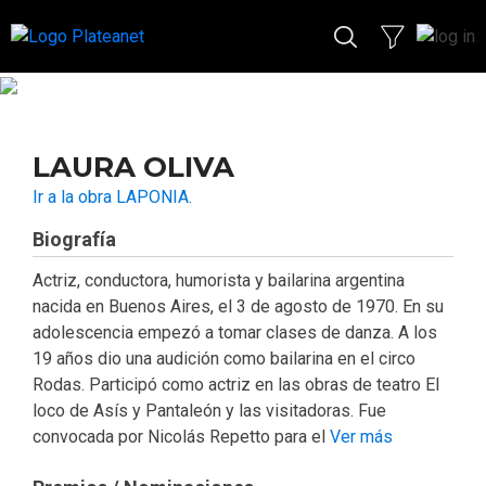
LAURA OLIVA
Ir a la obra LAPONIA.
Biografía
Actriz, conductora, humorista y bailarina argentina
nacida en Buenos Aires, el 3 de agosto de 1970. En su
adolescencia empezó a tomar clases de danza. A los
19 años dio una audición como bailarina en el circo
Rodas. Participó como actriz en las obras de teatro El
loco de Asís y Pantaleón y las visitadoras. Fue
convocada por Nicolás Repetto para el
Ver más