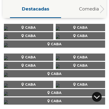
Destacadas
Comedia
CABA
CABA
CABA
CABA
CABA
CABA
CABA
CABA
CABA
CABA
CABA
CABA
CABA
CABA