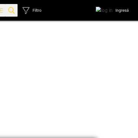
Ingresá
Filtro