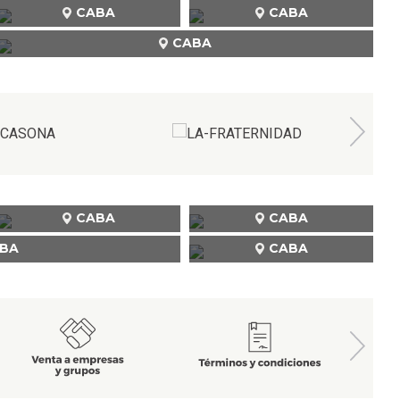
CABA
CABA
CABA
CABA
CABA
BA
CABA