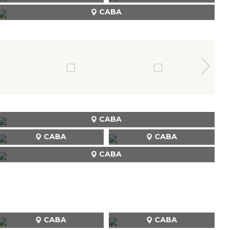
CABA
CABA
CABA
CABA
CABA
CABA
CABA