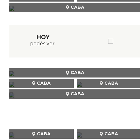
CABA
HOY
podés ver:
CABA
CABA
CABA
CABA
CABA
CABA