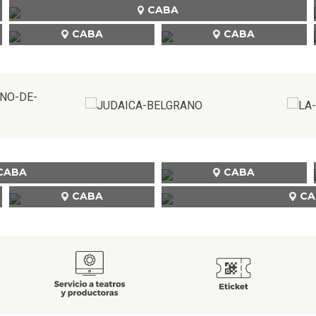
CABA
CABA
CABA
CABA
CABA
CABA
CA