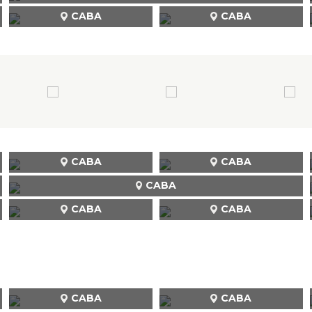
CABA
CABA
CABA
CABA
CABA
CABA
CABA
CABA
CABA