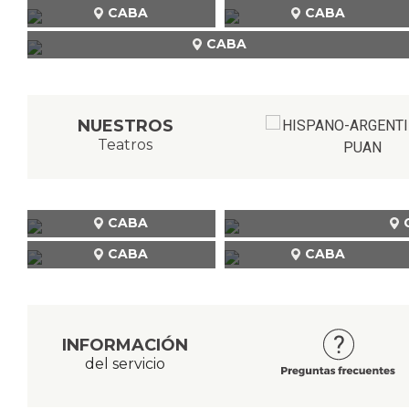
CABA
CABA
CABA
NUESTROS
Teatros
CABA
CABA
CABA
INFORMACIÓN
del servicio