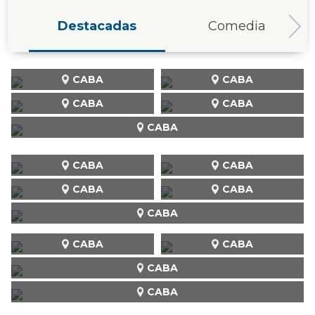
Destacadas
Comedia
CABA
CABA
CABA
CABA
CABA
CABA
CABA
CABA
CABA
CABA
CABA
CABA
CABA
CABA