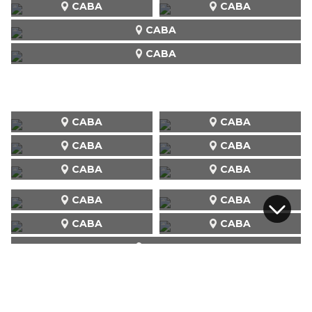
CABA
CABA
CABA
CABA
CABA
CABA
CABA
CABA
CABA
CABA
CABA
CABA
CABA
CABA
CABA
CABA
CABA
CABA