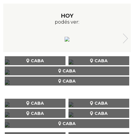
HOY
podés ver:
CABA
CABA
CABA
CABA
CABA
CABA
CABA
CABA
CABA