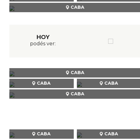
CABA
HOY
podés ver:
CABA
CABA
CABA
CABA
CABA
CABA