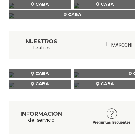
CABA
CABA
CABA
NUESTROS
Teatros
CABA
CABA
CABA
INFORMACIÓN
del servicio