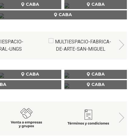
CABA
CABA
CABA
CABA
CABA
BA
CABA