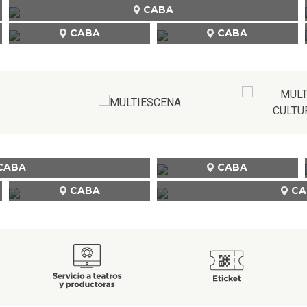
CABA
CABA
CABA
CABA
CABA
CABA
CA