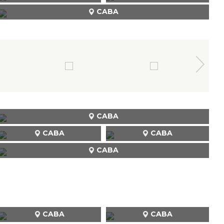
CABA
CABA
CABA
CABA
CABA
CABA
CABA