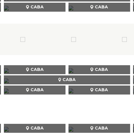
CABA
CABA
CABA
CABA
CABA
CABA
CABA
CABA
CABA