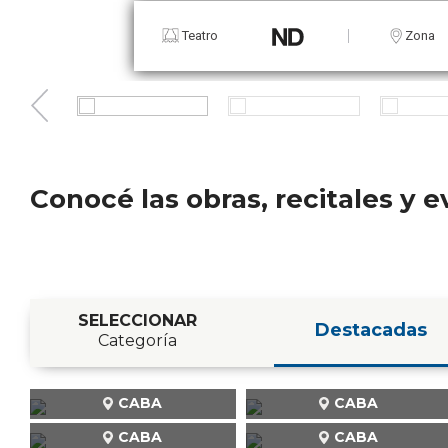
Teatro
Zona
Conocé las obras, recitales y
SELECCIONAR
Destacadas
Categoría
CABA
CABA
CABA
CABA