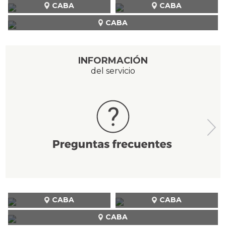
CABA
CABA
CABA
INFORMACIÓN
del servicio
CABA
CABA
CABA