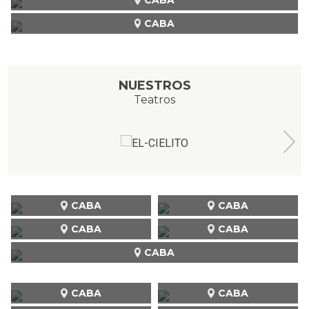
CABA
NUESTROS
Teatros
CABA
CABA
CABA
CABA
CABA
CABA
CABA