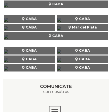
CABA
CABA
CABA
CABA
Mar del Plata
CABA
CABA
CABA
CABA
CABA
CABA
CABA
COMUNICATE
con nosotros