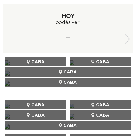
HOY
podés ver:
CABA
CABA
CABA
CABA
CABA
CABA
CABA
CABA
CABA