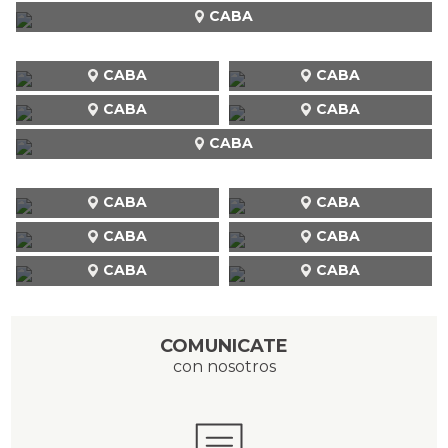
CABA
CABA
CABA
CABA
CABA
CABA
CABA
CABA
CABA
CABA
CABA
CABA
COMUNICATE
con nosotros