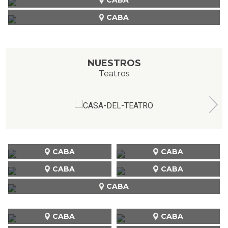
CABA
NUESTROS
Teatros
CABA
CABA
CABA
CABA
CABA
CABA
CABA