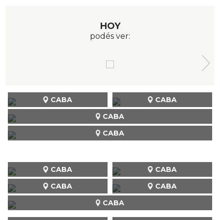
HOY
podés ver:
CABA
CABA
CABA
CABA
CABA
CABA
CABA
CABA
CABA