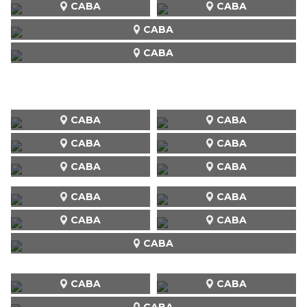
CABA
CABA
CABA
CABA
CABA
CABA
CABA
CABA
CABA
CABA
CABA
CABA
CABA
CABA
CABA
CABA
CABA
CABA