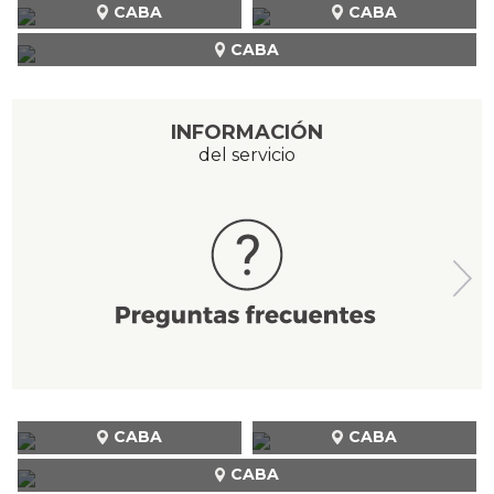
CABA
CABA
CABA
INFORMACIÓN
del servicio
CABA
CABA
CABA