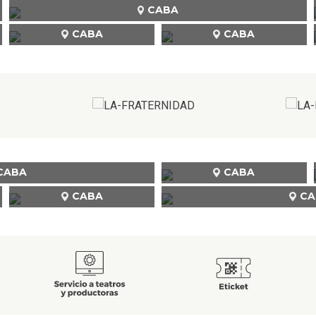
CABA
CABA
CABA
CABA
CABA
CABA
CA