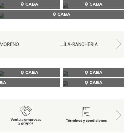
CABA
CABA
CABA
CABA
CABA
BA
CABA