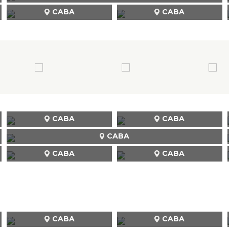
CABA
CABA
CABA
CABA
CABA
CABA
CABA
CABA
CABA