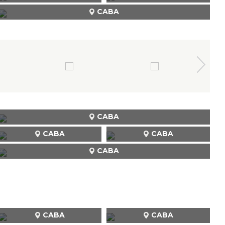
CABA
CABA
CABA
CABA
CABA
CABA
CABA