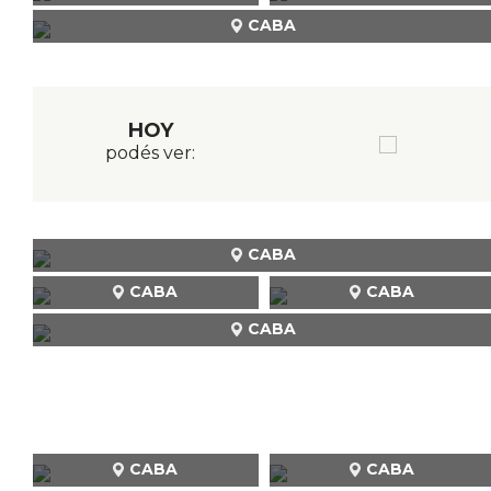
CABA
HOY
podés ver:
CABA
CABA
CABA
CABA
CABA
CABA