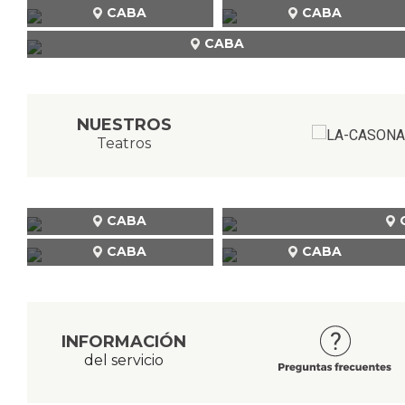
CABA
CABA
CABA
NUESTROS
Teatros
CABA
CABA
CABA
INFORMACIÓN
del servicio