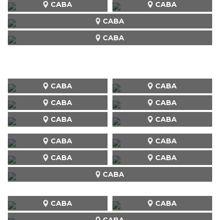
CABA
CABA
CABA
CABA
CABA
CABA
CABA
CABA
CABA
CABA
CABA
CABA
CABA
CABA
CABA
CABA
CABA
CABA