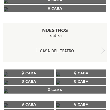
CABA
NUESTROS
Teatros
CABA
CABA
CABA
CABA
CABA
CABA
CABA