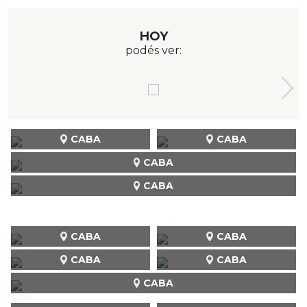
HOY
podés ver:
CABA
CABA
CABA
CABA
CABA
CABA
CABA
CABA
CABA