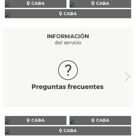
CABA
CABA
CABA
INFORMACIÓN
del servicio
CABA
CABA
CABA