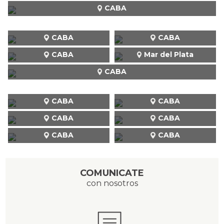
CABA
CABA
CABA
CABA
Mar del Plata
CABA
CABA
CABA
CABA
CABA
CABA
CABA
COMUNICATE
con nosotros