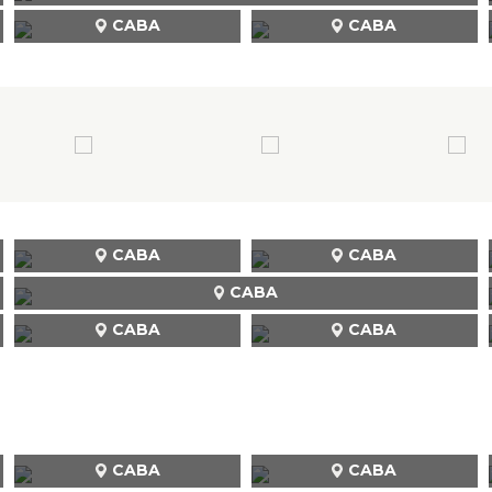
CABA
CABA
CABA
CABA
CABA
CABA
CABA
CABA
CABA