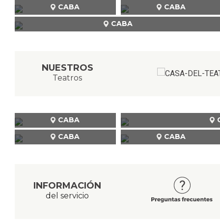
CABA
CABA
CABA
NUESTROS
Teatros
CABA
CABA
CABA
INFORMACIÓN
del servicio