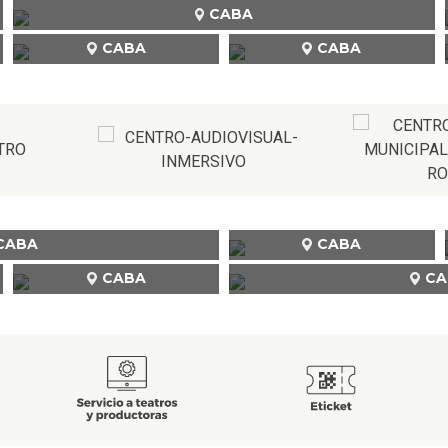
CABA
CABA
CABA
CABA
CABA
CABA
CA