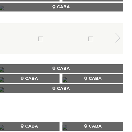
CABA
CABA
CABA
CABA
CABA
CABA
CABA