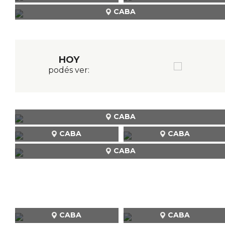
CABA
HOY
podés ver:
CABA
CABA
CABA
CABA
CABA
CABA