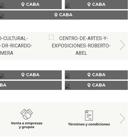
CABA
CABA
CABA
CABA
CABA
BA
CABA