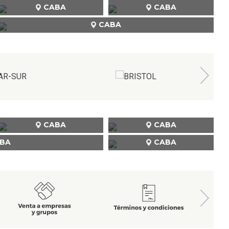
CABA
CABA
CABA
CABA
CABA
BA
CABA