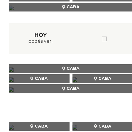
CABA
HOY
podés ver:
CABA
CABA
CABA
CABA
CABA
CABA