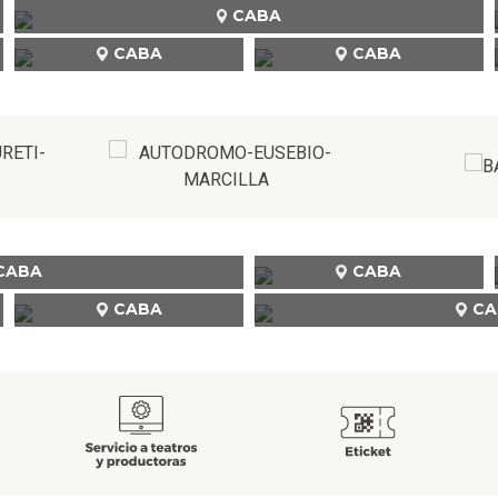
CABA
CABA
CABA
CABA
CABA
CABA
CA