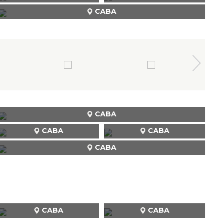
CABA
CABA
CABA
CABA
CABA
CABA
CABA