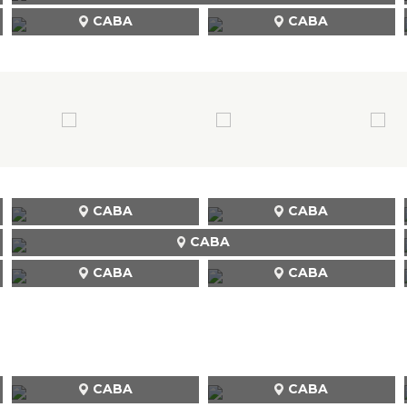
CABA
CABA
CABA
CABA
CABA
CABA
CABA
CABA
CABA