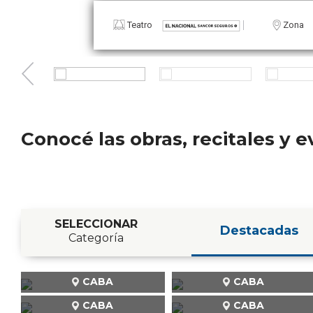
Teatro
Conocé las obras, recitales y
SELECCIONAR
Destacadas
Categoría
CABA
CABA
CABA
CABA