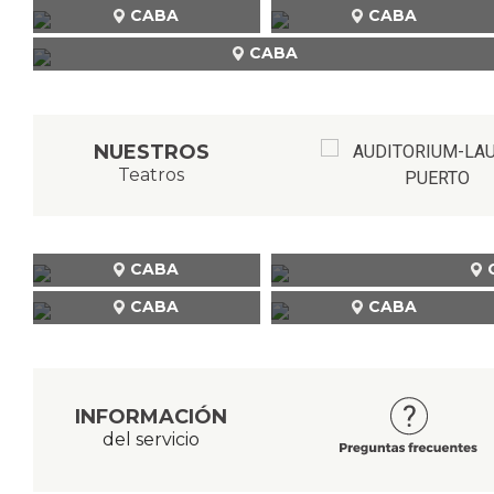
CABA
CABA
CABA
NUESTROS
Teatros
CABA
CABA
CABA
INFORMACIÓN
del servicio