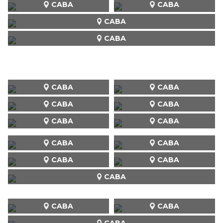
CABA
CABA
CABA
CABA
CABA
CABA
CABA
CABA
CABA
CABA
CABA
CABA
CABA
CABA
CABA
CABA
CABA
CABA