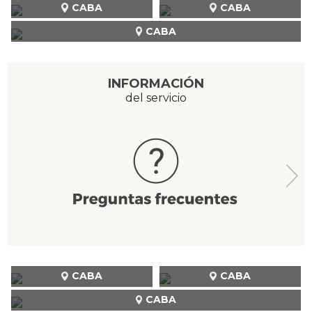
CABA
CABA
CABA
INFORMACIÓN
del servicio
CABA
CABA
CABA