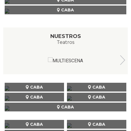
CABA
NUESTROS
Teatros
CABA
CABA
CABA
CABA
CABA
CABA
CABA