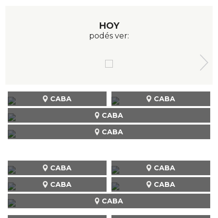
HOY
podés ver:
CABA
CABA
CABA
CABA
CABA
CABA
CABA
CABA
CABA