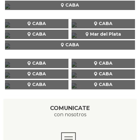
CABA
CABA
CABA
CABA
Mar del Plata
CABA
CABA
CABA
CABA
CABA
CABA
CABA
COMUNICATE
con nosotros