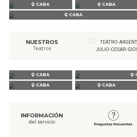
CABA
CABA
CABA
NUESTROS
Teatros
CABA
CABA
CABA
INFORMACIÓN
del servicio