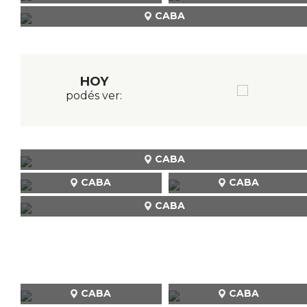
CABA
HOY
podés ver:
CABA
CABA
CABA
CABA
CABA
CABA