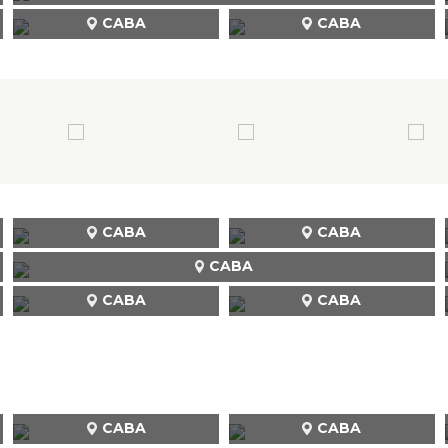
CABA
CABA
CABA
CABA
CABA
CABA
CABA
CABA
CABA