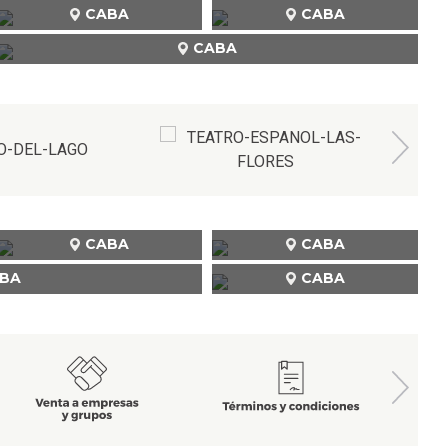
CABA
CABA
CABA
CABA
CABA
BA
CABA