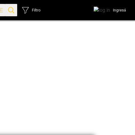
Ingresá
Filtro