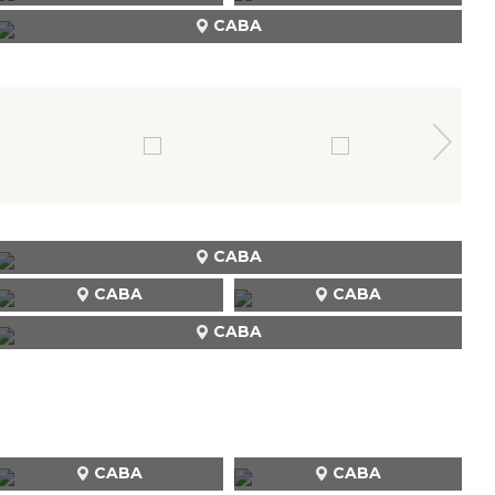
CABA
CABA
CABA
CABA
CABA
CABA
CABA