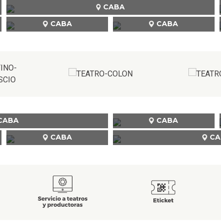
CABA
CABA
CABA
CABA
CABA
CABA
CA