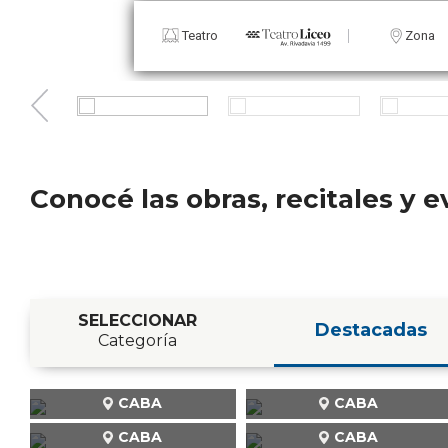
Teatro
Zona
Conocé las obras, recitales y
SELECCIONAR
Destacadas
Categoría
CABA
CABA
CABA
CABA