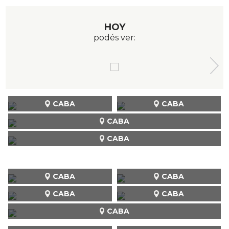
HOY
podés ver:
CABA
CABA
CABA
CABA
CABA
CABA
CABA
CABA
CABA