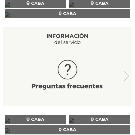
CABA
CABA
CABA
INFORMACIÓN
del servicio
CABA
CABA
CABA