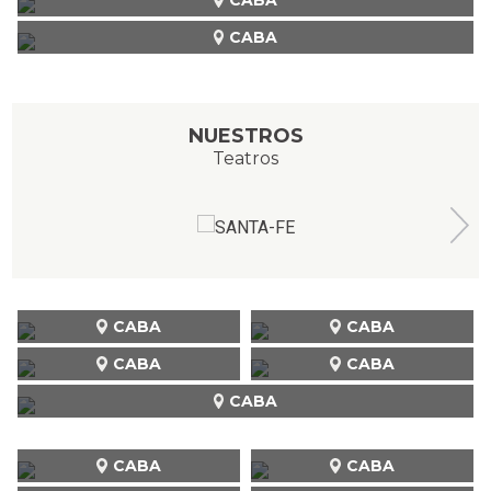
CABA
NUESTROS
Teatros
CABA
CABA
CABA
CABA
CABA
CABA
CABA