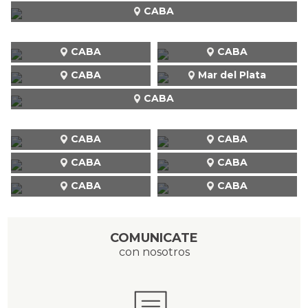
CABA
CABA
CABA
CABA
Mar del Plata
CABA
CABA
CABA
CABA
CABA
CABA
CABA
COMUNICATE
con nosotros