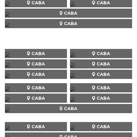
CABA
CABA
CABA
CABA
CABA
CABA
CABA
CABA
CABA
CABA
CABA
CABA
CABA
CABA
CABA
CABA
CABA
CABA