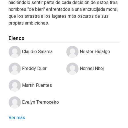
haciéndolo sentir parte de cada decisión de estos tres
hombres "de bien" enfrentados a una encrucijada moral,
que los arrastra a los lugares más oscuros de sus
propias ambiciones.
Elenco
Claudio Salama
Nestor Hidalgo
Freddy Duer
Nonnel Nhoj
Martín Fuentes
Evelyn Tremoceiro
Ver más