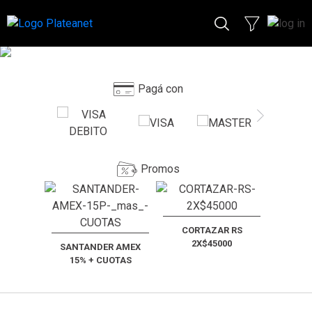
Pagá con
Promos
CORTAZAR RS
2X$45000
SANTANDER AMEX
15% + CUOTAS