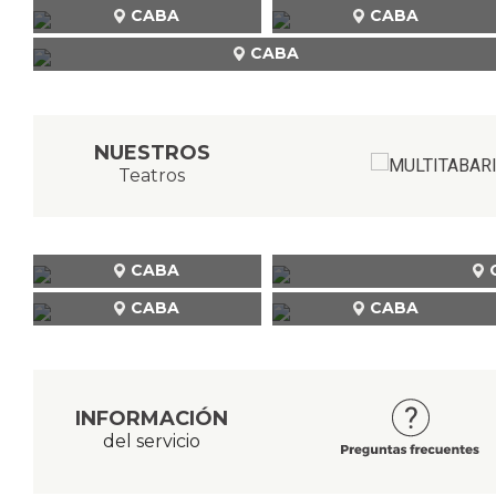
CABA
CABA
CABA
NUESTROS
Teatros
CABA
CABA
CABA
INFORMACIÓN
del servicio