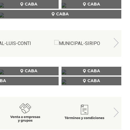
CABA
CABA
CABA
CABA
CABA
BA
CABA