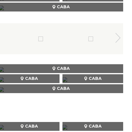
CABA
CABA
CABA
CABA
CABA
CABA
CABA