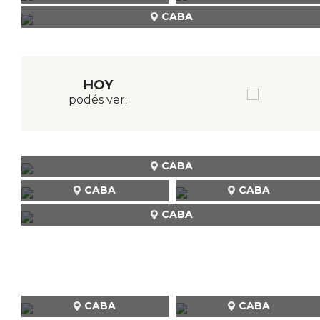
CABA
HOY
podés ver:
CABA
CABA
CABA
CABA
CABA
CABA