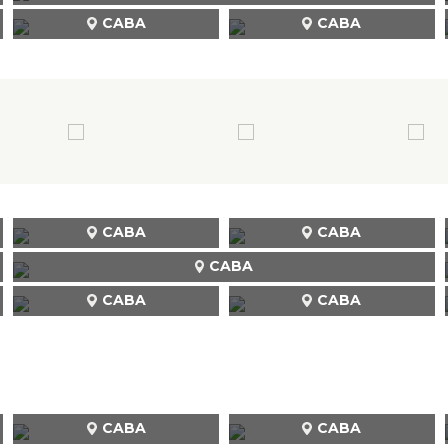
CABA
CABA
CABA
CABA
CABA
CABA
CABA
CABA
CABA