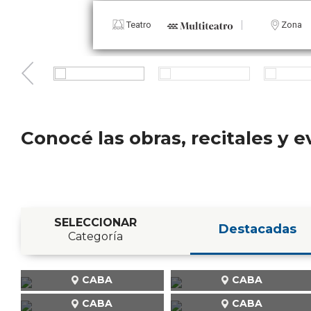
Teatro
Zona
Conocé las obras, recitales y
SELECCIONAR
Destacadas
Categoría
CABA
CABA
CABA
CABA