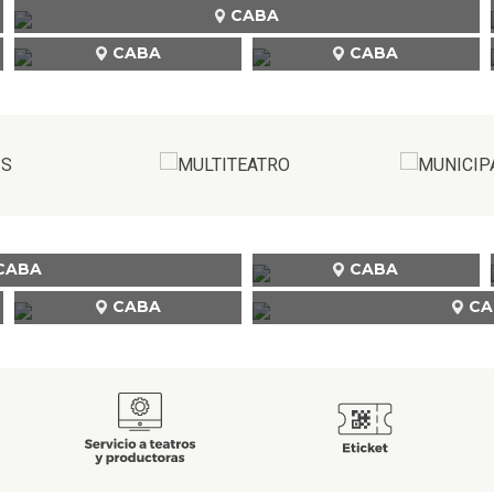
CABA
CABA
CABA
CABA
CABA
CABA
CA