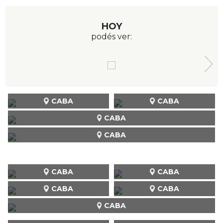
HOY
podés ver:
CABA
CABA
CABA
CABA
CABA
CABA
CABA
CABA
CABA