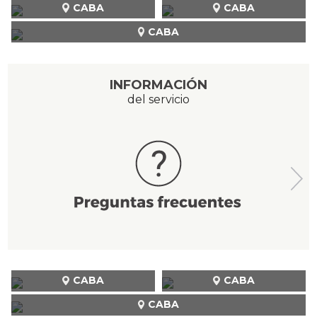
CABA
CABA
CABA
INFORMACIÓN
del servicio
CABA
CABA
CABA