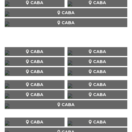
CABA
CABA
CABA
CABA
CABA
CABA
CABA
CABA
CABA
CABA
CABA
CABA
CABA
CABA
CABA
CABA
CABA
CABA