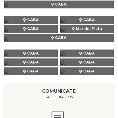
CABA
CABA
CABA
CABA
Mar del Plata
CABA
CABA
CABA
CABA
CABA
CABA
CABA
COMUNICATE
con nosotros