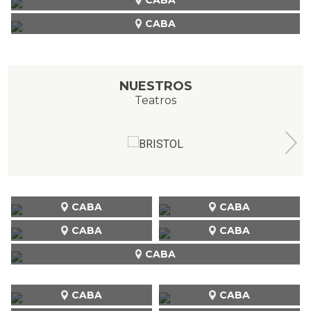
CABA
NUESTROS
Teatros
CABA
CABA
CABA
CABA
CABA
CABA
CABA