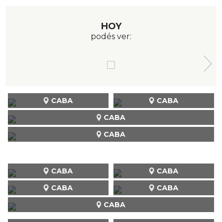
HOY
podés ver:
CABA
CABA
CABA
CABA
CABA
CABA
CABA
CABA
CABA