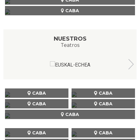
CABA
NUESTROS
Teatros
CABA
CABA
CABA
CABA
CABA
CABA
CABA