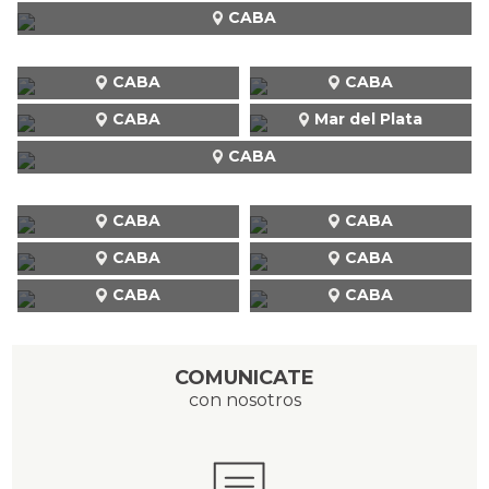
CABA
CABA
CABA
CABA
Mar del Plata
CABA
CABA
CABA
CABA
CABA
CABA
CABA
COMUNICATE
con nosotros