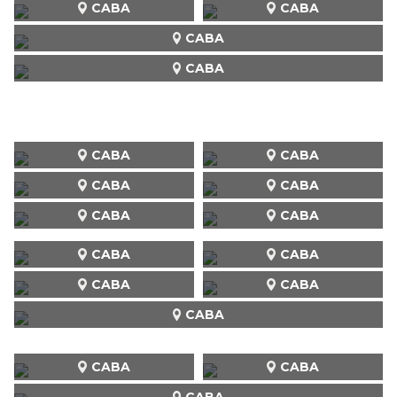
CABA
CABA
CABA
CABA
CABA
CABA
CABA
CABA
CABA
CABA
CABA
CABA
CABA
CABA
CABA
CABA
CABA
CABA