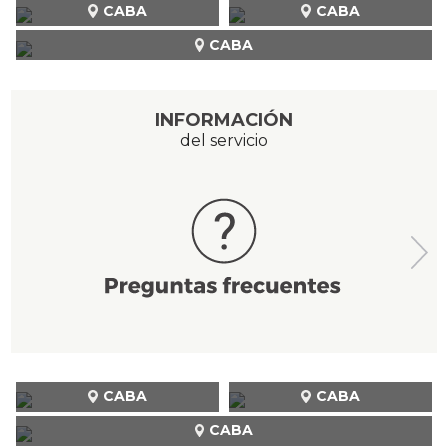
CABA
CABA
CABA
INFORMACIÓN
del servicio
CABA
CABA
CABA