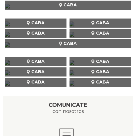
CABA
CABA
CABA
CABA
CABA
CABA
CABA
CABA
CABA
CABA
CABA
CABA
COMUNICATE
con nosotros