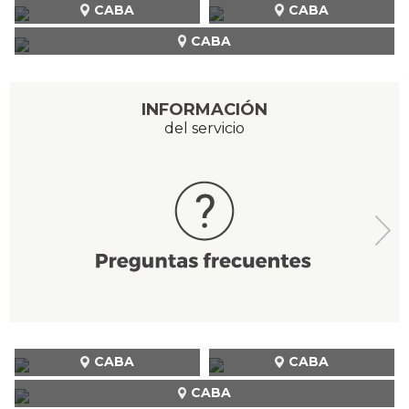
CABA
CABA
CABA
INFORMACIÓN
del servicio
CABA
CABA
CABA