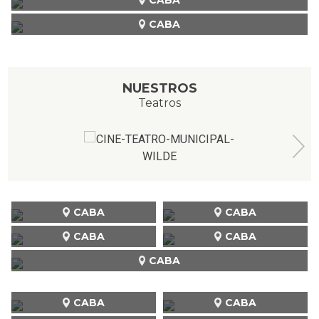
CABA
NUESTROS
Teatros
CABA
CABA
CABA
CABA
CABA
CABA
CABA