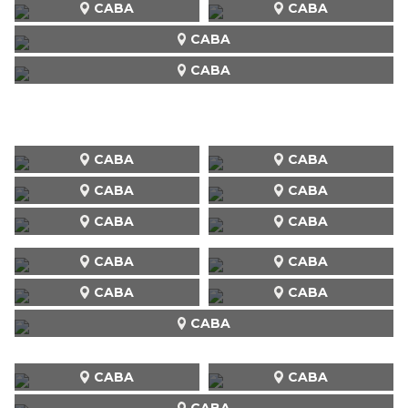
CABA
CABA
CABA
CABA
CABA
CABA
CABA
CABA
CABA
CABA
CABA
CABA
CABA
CABA
CABA
CABA
CABA
CABA