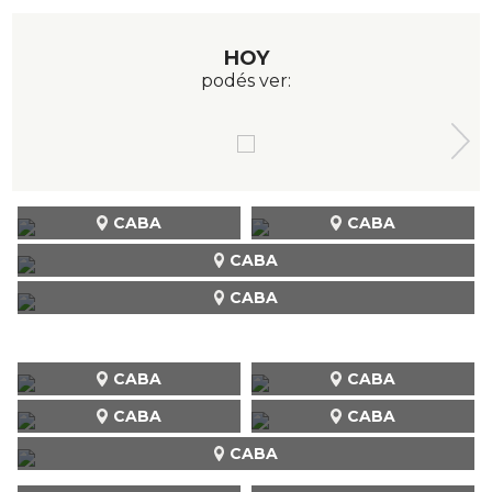
HOY
podés ver:
CABA
CABA
CABA
CABA
CABA
CABA
CABA
CABA
CABA