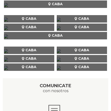
CABA
CABA
CABA
CABA
CABA
CABA
CABA
CABA
CABA
CABA
CABA
CABA
COMUNICATE
con nosotros