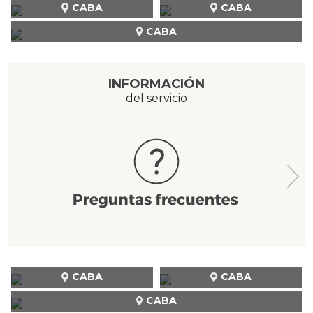
CABA
CABA
CABA
INFORMACIÓN
del servicio
CABA
CABA
CABA