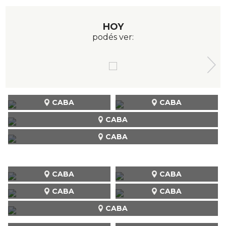
HOY
podés ver:
CABA
CABA
CABA
CABA
CABA
CABA
CABA
CABA
CABA