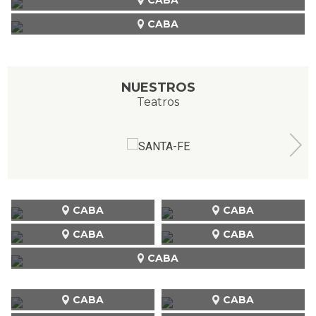
CABA
NUESTROS
Teatros
CABA
CABA
CABA
CABA
CABA
CABA
CABA