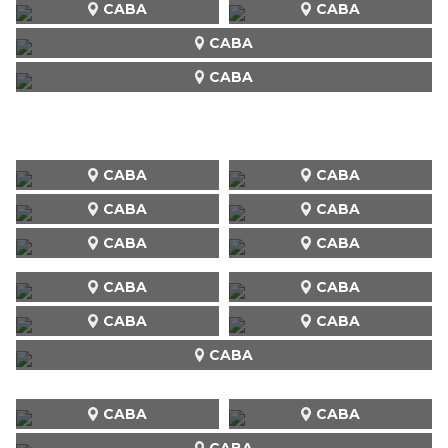
CABA
CABA
CABA
CABA
CABA
CABA
CABA
CABA
CABA
CABA
CABA
CABA
CABA
CABA
CABA
CABA
CABA
CABA