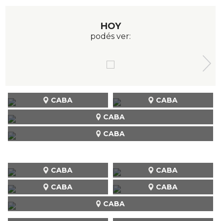
HOY
podés ver:
CABA
CABA
CABA
CABA
CABA
CABA
CABA
CABA
CABA