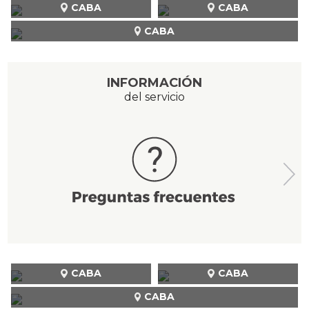
CABA
CABA
CABA
INFORMACIÓN
del servicio
CABA
CABA
CABA