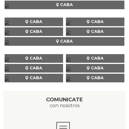
CABA
CABA
CABA
CABA
CABA
CABA
CABA
CABA
CABA
CABA
CABA
CABA
COMUNICATE
con nosotros