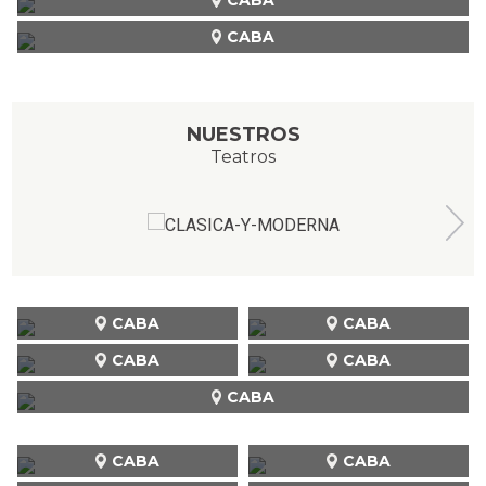
CABA
NUESTROS
Teatros
CABA
CABA
CABA
CABA
CABA
CABA
CABA