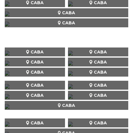
CABA
CABA
CABA
CABA
CABA
CABA
CABA
CABA
CABA
CABA
CABA
CABA
CABA
CABA
CABA
CABA
CABA
CABA