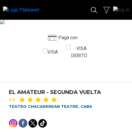
Pagá con
EL AMATEUR - SEGUNDA VUELTA
4.8
TEATRO CHACAREREAN TEATRE, CABA