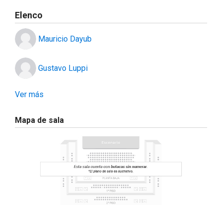
Elenco
Mauricio Dayub
Gustavo Luppi
Ver más
Mapa de sala