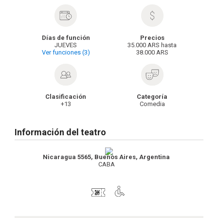
Días de función
Precios
JUEVES
35.000 ARS hasta
Ver funciones (3)
38.000 ARS
Clasificación
Categoría
+13
Comedia
Información del teatro
Nicaragua 5565, Buenos Aires, Argentina
CABA