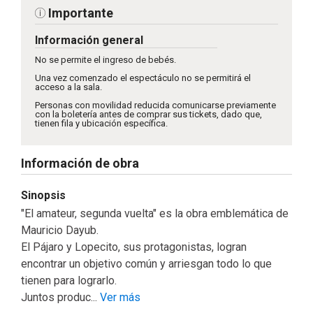
Importante
Información general
No se permite el ingreso de bebés.
Una vez comenzado el espectáculo no se permitirá el
acceso a la sala.
Personas con movilidad reducida comunicarse previamente
con la boletería antes de comprar sus tickets, dado que,
tienen fila y ubicación específica.
Información de obra
Sinopsis
"El amateur, segunda vuelta" es la obra emblemática de
Mauricio Dayub.
El Pájaro y Lopecito, sus protagonistas, logran
encontrar un objetivo común y arriesgan todo lo que
tienen para lograrlo.
Juntos produc...
Ver más