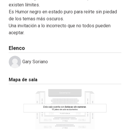
existen límites.
Es Humor negro en estado puro para reírte sin piedad
de los temas más oscuros.
Una invitación a lo incorrecto que no todos pueden
aceptar.
Elenco
Gary Soriano
Mapa de sala