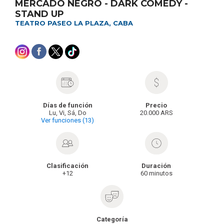
MERCADO NEGRO - DARK COMEDY -
STAND UP
TEATRO PASEO LA PLAZA, CABA
Días de función
Precio
Lu, Vi, Sá, Do
20.000 ARS
Ver funciones (13)
Clasificación
Duración
+12
60 minutos
Categoría