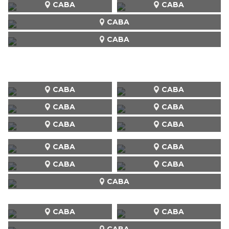
CABA
CABA
CABA
CABA
CABA
CABA
CABA
CABA
CABA
CABA
CABA
CABA
CABA
CABA
CABA
CABA
CABA
CABA