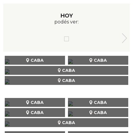
HOY
podés ver:
CABA
CABA
CABA
CABA
CABA
CABA
CABA
CABA
CABA