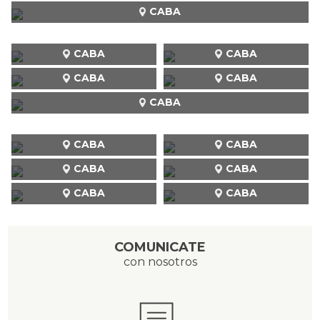
CABA
CABA
CABA
CABA
CABA
CABA
CABA
CABA
CABA
CABA
CABA
CABA
COMUNICATE
con nosotros