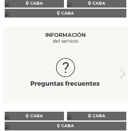
CABA
CABA
CABA
INFORMACIÓN
del servicio
CABA
CABA
CABA