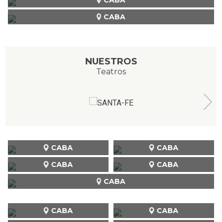
CABA
NUESTROS
Teatros
CABA
CABA
CABA
CABA
CABA
CABA
CABA