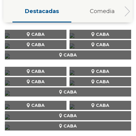
Destacadas
Comedia
CABA
CABA
CABA
CABA
CABA
CABA
CABA
CABA
CABA
CABA
CABA
CABA
CABA
CABA