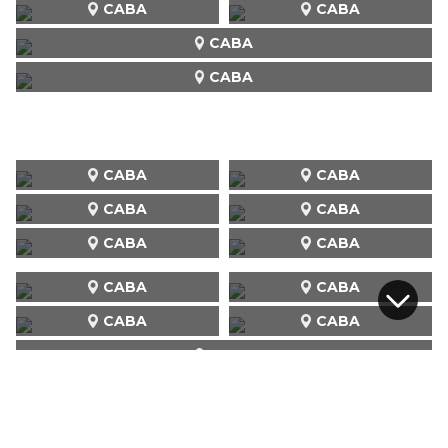
CABA
CABA
CABA
CABA
CABA
CABA
CABA
CABA
CABA
CABA
CABA
CABA
CABA
CABA
CABA
CABA
CABA
CABA