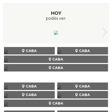
HOY
podés ver:
CABA
CABA
CABA
CABA
CABA
CABA
CABA
CABA
CABA