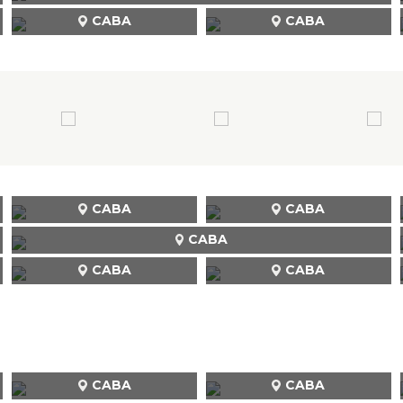
CABA
CABA
CABA
CABA
CABA
CABA
CABA
CABA
CABA