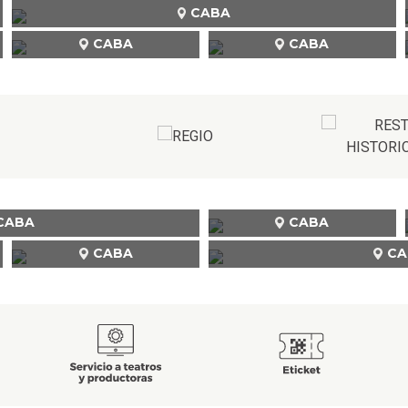
CABA
CABA
CABA
CABA
CABA
CABA
CA