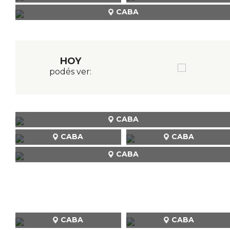
CABA
HOY
podés ver:
CABA
CABA
CABA
CABA
CABA
CABA