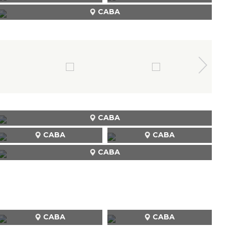
CABA
CABA
CABA
CABA
CABA
CABA
CABA