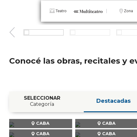
Teatro
Conocé las obras, recitales y
SELECCIONAR
Destacadas
Categoría
CABA
CABA
CABA
CABA