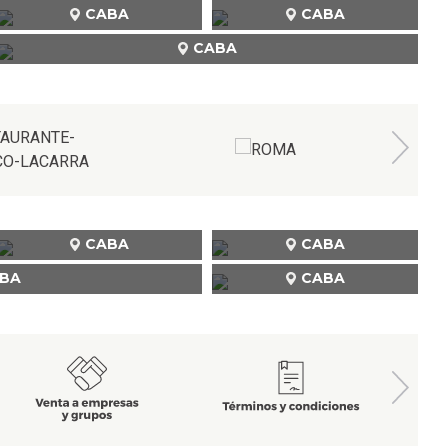
CABA
CABA
CABA
CABA
CABA
BA
CABA