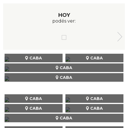
HOY
podés ver:
CABA
CABA
CABA
CABA
CABA
CABA
CABA
CABA
CABA