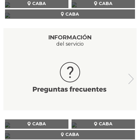
CABA
CABA
CABA
INFORMACIÓN
del servicio
CABA
CABA
CABA