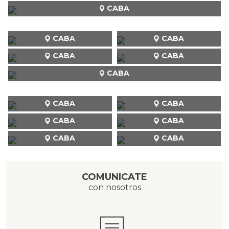
CABA
CABA
CABA
CABA
CABA
CABA
CABA
CABA
CABA
CABA
CABA
CABA
COMUNICATE
con nosotros