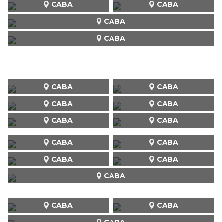
CABA
CABA
CABA
CABA
CABA
CABA
CABA
CABA
CABA
CABA
CABA
CABA
CABA
CABA
CABA
CABA
CABA
CABA