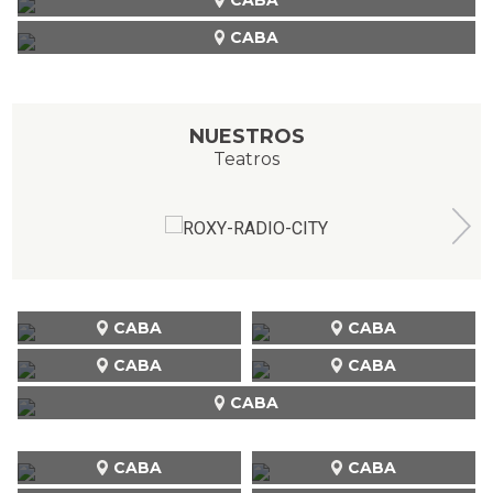
CABA
NUESTROS
Teatros
CABA
CABA
CABA
CABA
CABA
CABA
CABA