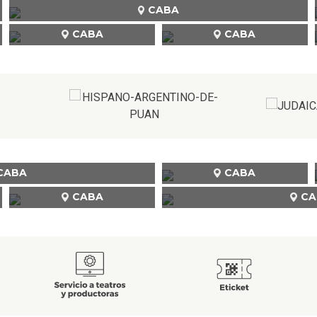
CABA
CABA
CABA
CABA
CABA
CABA
CA