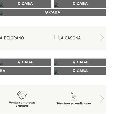
CABA
CABA
CABA
CABA
CABA
BA
CABA