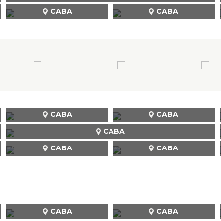
CABA
CABA
CABA
CABA
CABA
CABA
CABA
CABA
CABA