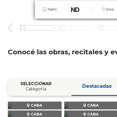
Teatro
Conocé las obras, recitales y
SELECCIONAR
Destacadas
Categoría
CABA
CABA
CABA
CABA