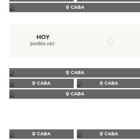
CABA
HOY
podés ver:
CABA
CABA
CABA
CABA
CABA
CABA