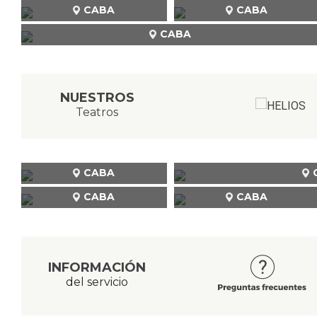
CABA
CABA
CABA
NUESTROS
Teatros
CABA
CABA
CABA
INFORMACIÓN
del servicio