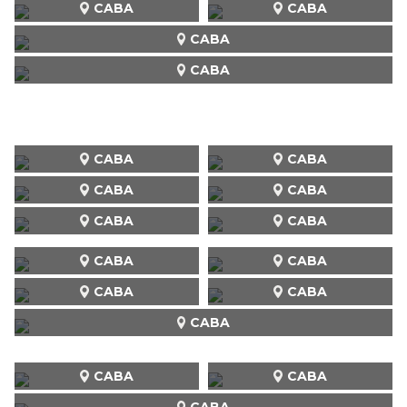
CABA
CABA
CABA
CABA
CABA
CABA
CABA
CABA
CABA
CABA
CABA
CABA
CABA
CABA
CABA
CABA
CABA
CABA