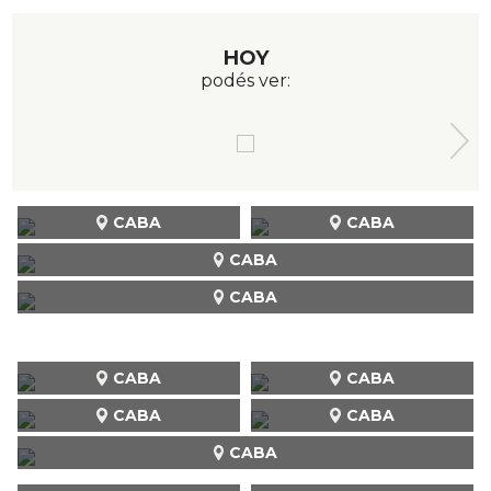
HOY
podés ver:
CABA
CABA
CABA
CABA
CABA
CABA
CABA
CABA
CABA