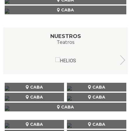
CABA
NUESTROS
Teatros
CABA
CABA
CABA
CABA
CABA
CABA
CABA