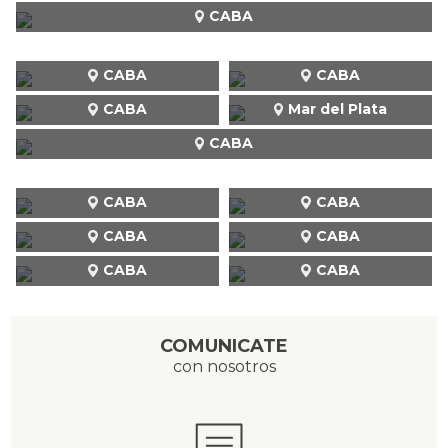
CABA
CABA
CABA
CABA
Mar del Plata
CABA
CABA
CABA
CABA
CABA
CABA
CABA
COMUNICATE
con nosotros