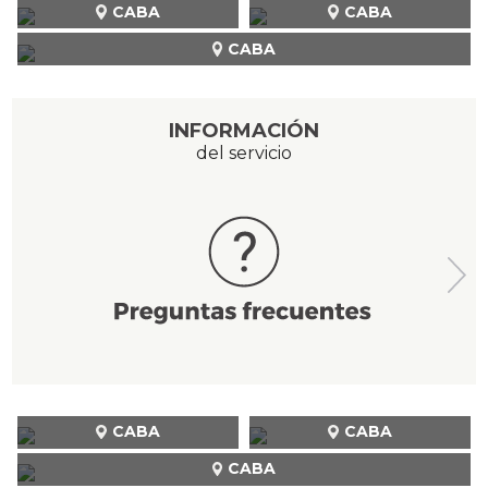
CABA
CABA
CABA
INFORMACIÓN
del servicio
CABA
CABA
CABA