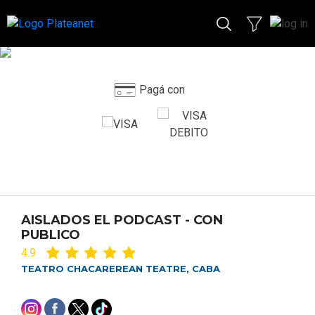
Pagá con
AISLADOS EL PODCAST - CON
PUBLICO
4.9
TEATRO CHACAREREAN TEATRE, CABA