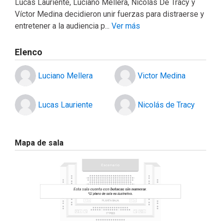
Lucas Lauriente, Luciano Mellera, Nicolás De Tracy y
Víctor Medina decidieron unir fuerzas para distraerse y
entretener a la audiencia p...
Ver más
Elenco
Luciano Mellera
Victor Medina
Lucas Lauriente
Nicolás de Tracy
Mapa de sala