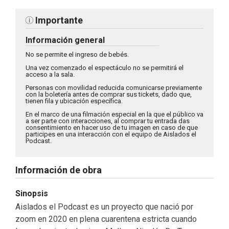
Importante
Información general
No se permite el ingreso de bebés.
Una vez comenzado el espectáculo no se permitirá el
acceso a la sala.
Personas con movilidad reducida comunicarse previamente
con la boletería antes de comprar sus tickets, dado que,
tienen fila y ubicación específica.
En el marco de una filmación especial en la que el público va
a ser parte con interacciones, al comprar tu entrada das
consentimiento en hacer uso de tu imagen en caso de que
participes en una interacción con el equipo de Aislados el
Podcast.
Información de obra
Sinopsis
Aislados el Podcast es un proyecto que nació por
zoom en 2020 en plena cuarentena estricta cuando