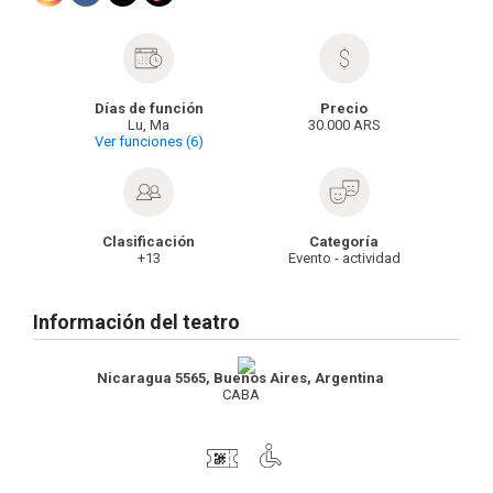
Días de función
Precio
Lu, Ma
30.000 ARS
Ver funciones (6)
Clasificación
Categoría
+13
Evento - actividad
Información del teatro
Nicaragua 5565, Buenos Aires, Argentina
CABA