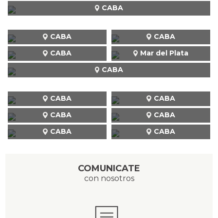
CABA
CABA
CABA
CABA
Mar del Plata
CABA
CABA
CABA
CABA
CABA
CABA
CABA
COMUNICATE
con nosotros