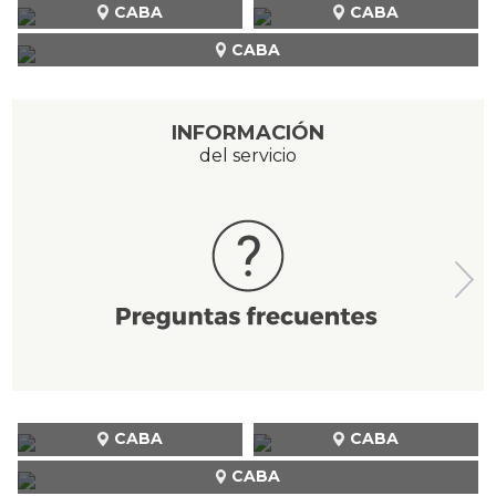
CABA
CABA
CABA
INFORMACIÓN
del servicio
CABA
CABA
CABA