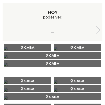
HOY
podés ver:
CABA
CABA
CABA
CABA
CABA
CABA
CABA
CABA
CABA