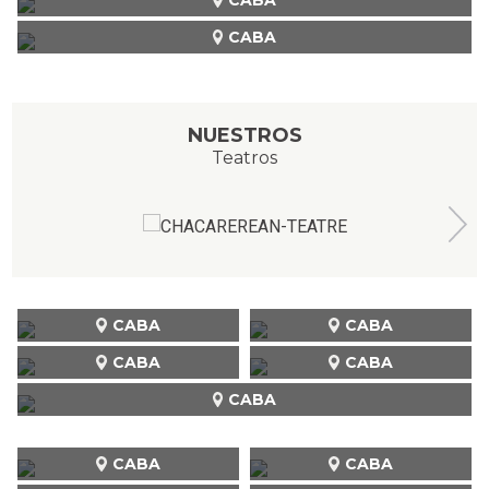
CABA
NUESTROS
Teatros
CABA
CABA
CABA
CABA
CABA
CABA
CABA