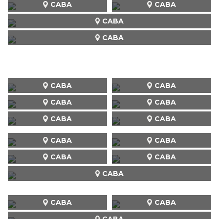
CABA
CABA
CABA
CABA
CABA
CABA
CABA
CABA
CABA
CABA
CABA
CABA
CABA
CABA
CABA
CABA
CABA
CABA