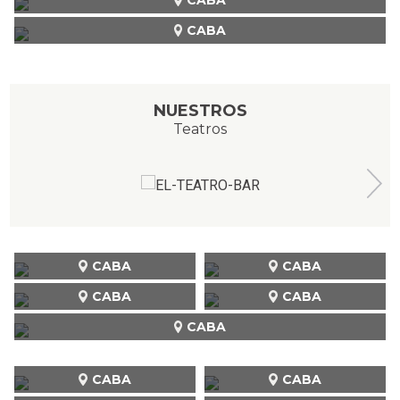
CABA
NUESTROS
Teatros
CABA
CABA
CABA
CABA
CABA
CABA
CABA