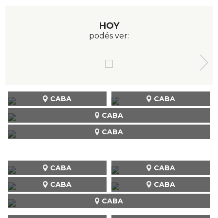
HOY
podés ver:
CABA
CABA
CABA
CABA
CABA
CABA
CABA
CABA
CABA