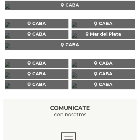
CABA
CABA
CABA
CABA
Mar del Plata
CABA
CABA
CABA
CABA
CABA
CABA
CABA
COMUNICATE
con nosotros