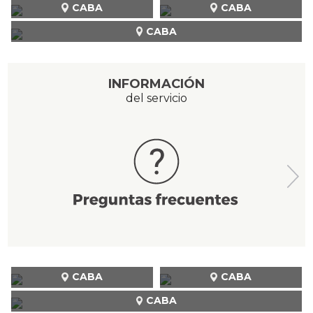
CABA
CABA
CABA
INFORMACIÓN
del servicio
CABA
CABA
CABA