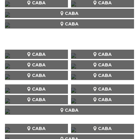
CABA
CABA
CABA
CABA
CABA
CABA
CABA
CABA
CABA
CABA
CABA
CABA
CABA
CABA
CABA
CABA
CABA
CABA