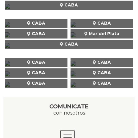
CABA
CABA
CABA
CABA
Mar del Plata
CABA
CABA
CABA
CABA
CABA
CABA
CABA
COMUNICATE
con nosotros