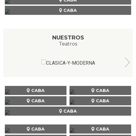
CABA
NUESTROS
Teatros
CABA
CABA
CABA
CABA
CABA
CABA
CABA