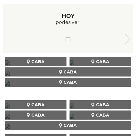
HOY
podés ver:
CABA
CABA
CABA
CABA
CABA
CABA
CABA
CABA
CABA