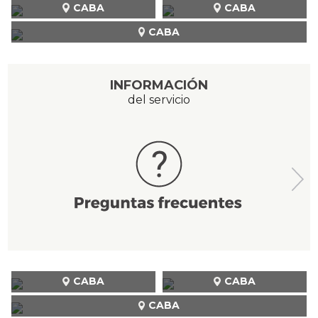
CABA
CABA
CABA
INFORMACIÓN
del servicio
CABA
CABA
CABA