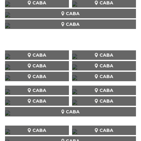
CABA
CABA
CABA
CABA
CABA
CABA
CABA
CABA
CABA
CABA
CABA
CABA
CABA
CABA
CABA
CABA
CABA
CABA