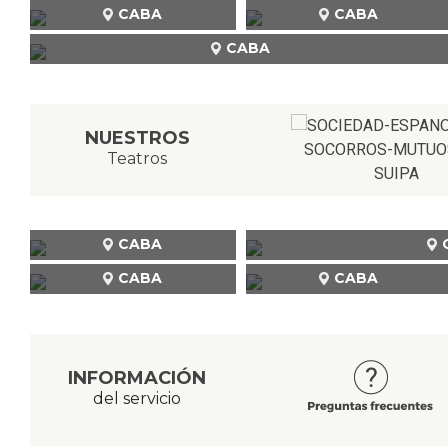
CABA
CABA
CABA
NUESTROS
Teatros
CABA
CABA
CABA
INFORMACIÓN
del servicio