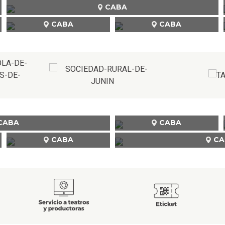
CABA
CABA
CABA
CABA
CABA
CABA
CA