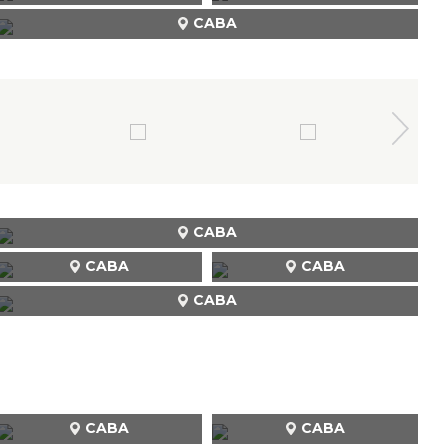
CABA
CABA
CABA
CABA
CABA
CABA
CABA