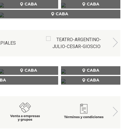
CABA
CABA
CABA
CABA
CABA
BA
CABA