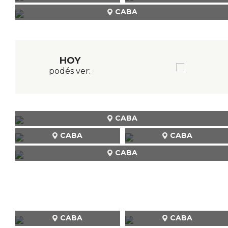
CABA
HOY
podés ver:
CABA
CABA
CABA
CABA
CABA
CABA