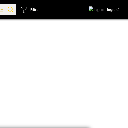
Ingresá
Filtro