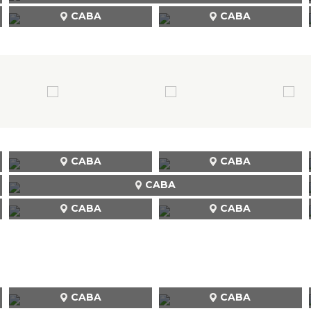
CABA
CABA
CABA
CABA
CABA
CABA
CABA
CABA
CABA