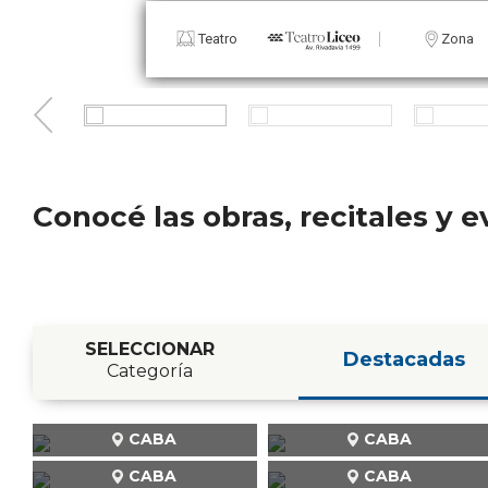
Teatro
Zona
Conocé las obras, recitales y
SELECCIONAR
Destacadas
Categoría
CABA
CABA
CABA
CABA