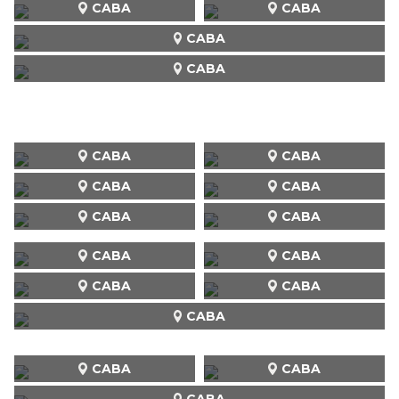
CABA
CABA
CABA
CABA
CABA
CABA
CABA
CABA
CABA
CABA
CABA
CABA
CABA
CABA
CABA
CABA
CABA
CABA