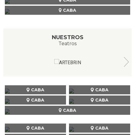
CABA
NUESTROS
Teatros
CABA
CABA
CABA
CABA
CABA
CABA
CABA