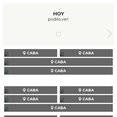
HOY
podés ver:
CABA
CABA
CABA
CABA
CABA
CABA
CABA
CABA
CABA