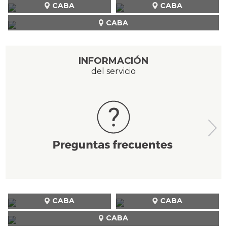
CABA
CABA
CABA
INFORMACIÓN
del servicio
CABA
CABA
CABA