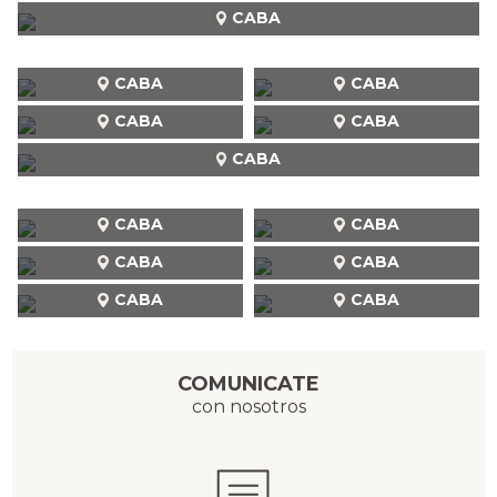
CABA
CABA
CABA
CABA
CABA
CABA
CABA
CABA
CABA
CABA
CABA
CABA
COMUNICATE
con nosotros