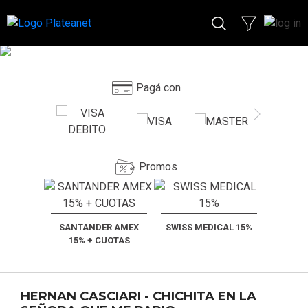
Pagá con
Promos
SANTANDER AMEX
SWISS MEDICAL 15%
15% + CUOTAS
HERNAN CASCIARI - CHICHITA EN LA