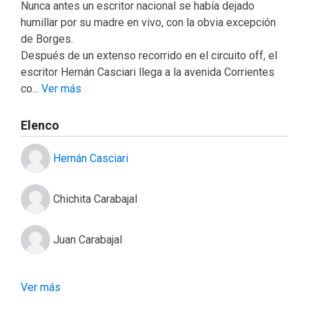
Nunca antes un escritor nacional se había dejado
humillar por su madre en vivo, con la obvia excepción
de Borges.
Después de un extenso recorrido en el circuito off, el
escritor Hernán Casciari llega a la avenida Corrientes
co...
Ver más
Elenco
Hernán Casciari
Chichita Carabajal
Juan Carabajal
Ver más