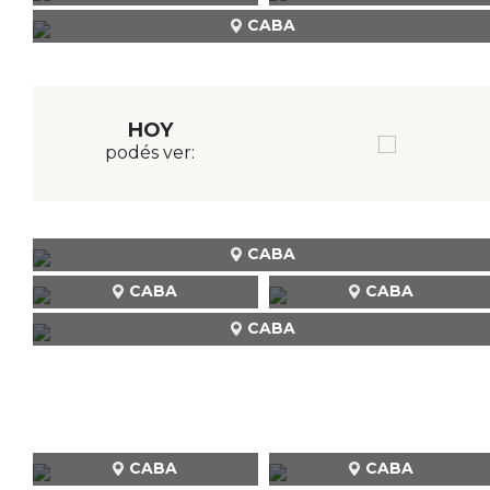
CABA
HOY
podés ver:
CABA
CABA
CABA
CABA
CABA
CABA