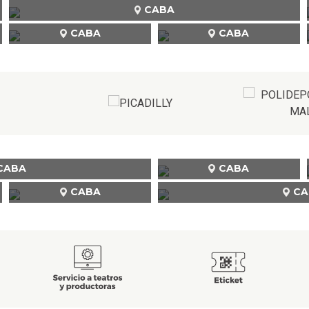
CABA
CABA
CABA
CABA
CABA
CABA
CA