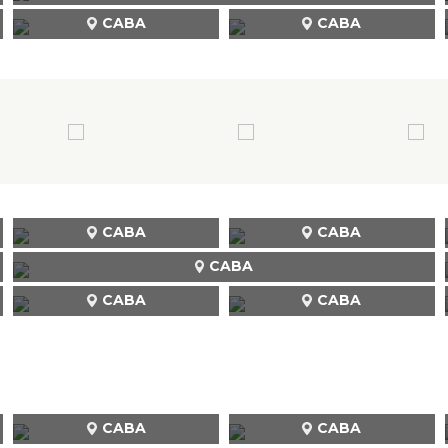
CABA
CABA
CABA
CABA
CABA
CABA
CABA
CABA
CABA