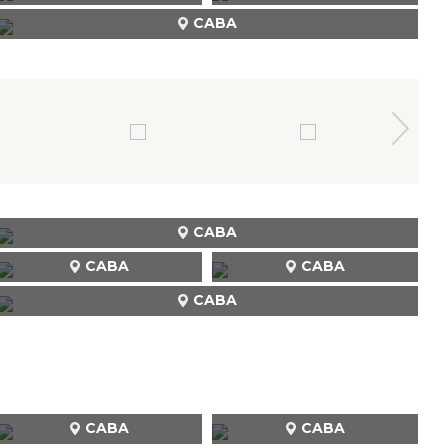
CABA
CABA
CABA
CABA
CABA
CABA
CABA