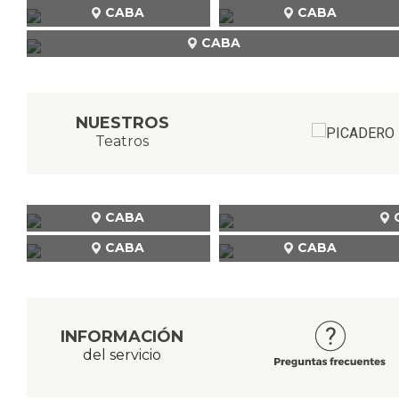
CABA
CABA
CABA
NUESTROS
Teatros
CABA
CABA
CABA
INFORMACIÓN
del servicio