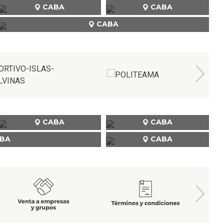
CABA
CABA
CABA
CABA
CABA
BA
CABA