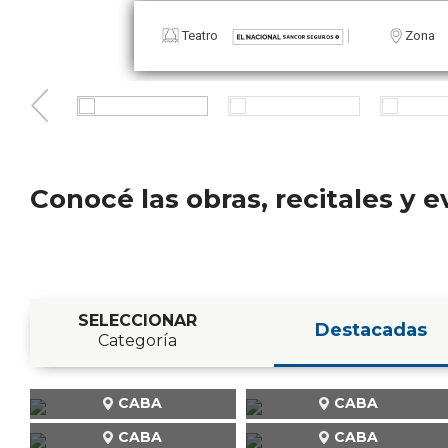
Teatro
Conocé las obras, recitales y
SELECCIONAR
Destacadas
Categoría
CABA
CABA
CABA
CABA