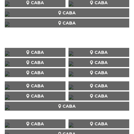
CABA
CABA
CABA
CABA
CABA
CABA
CABA
CABA
CABA
CABA
CABA
CABA
CABA
CABA
CABA
CABA
CABA
CABA