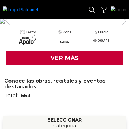
Teatro
Zona
Precio
60.000 ARS
VER MÁS
Conocé las obras, recitales y eventos
destacados
Total:
563
SELECCIONAR
Categoría