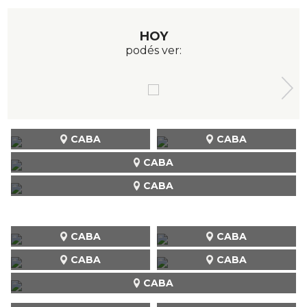
HOY
podés ver:
CABA
CABA
CABA
CABA
CABA
CABA
CABA
CABA
CABA