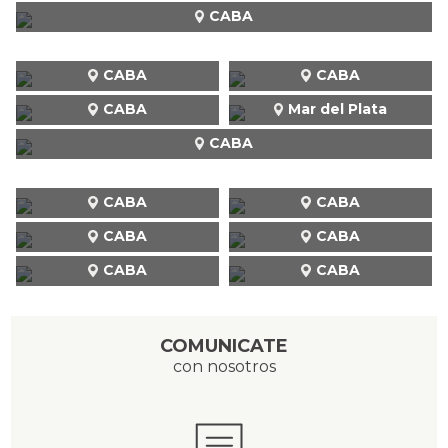
CABA
CABA
CABA
CABA
Mar del Plata
CABA
CABA
CABA
CABA
CABA
CABA
CABA
COMUNICATE
con nosotros