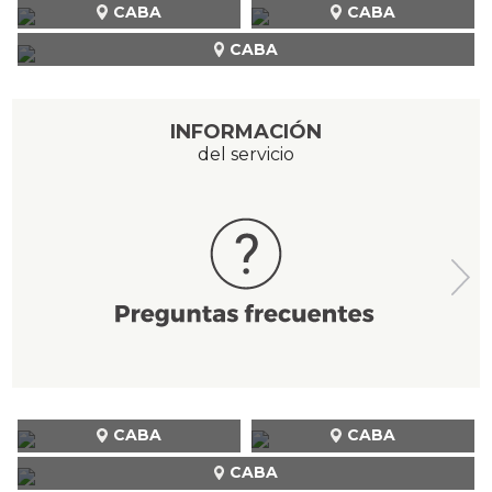
CABA
CABA
CABA
INFORMACIÓN
del servicio
CABA
CABA
CABA