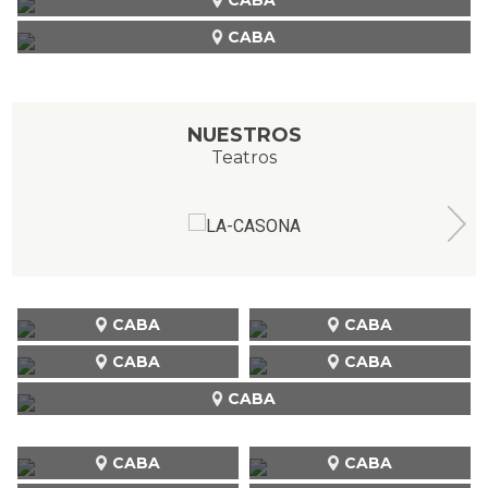
CABA
NUESTROS
Teatros
CABA
CABA
CABA
CABA
CABA
CABA
CABA