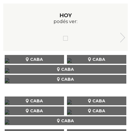
HOY
podés ver:
CABA
CABA
CABA
CABA
CABA
CABA
CABA
CABA
CABA