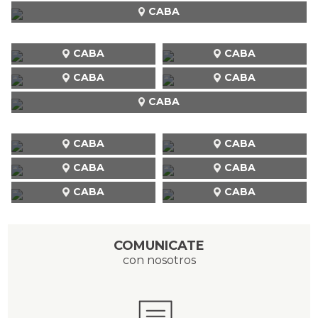
CABA
CABA
CABA
CABA
CABA
CABA
CABA
CABA
CABA
CABA
CABA
CABA
COMUNICATE
con nosotros