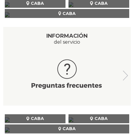
CABA
CABA
CABA
INFORMACIÓN
del servicio
CABA
CABA
CABA