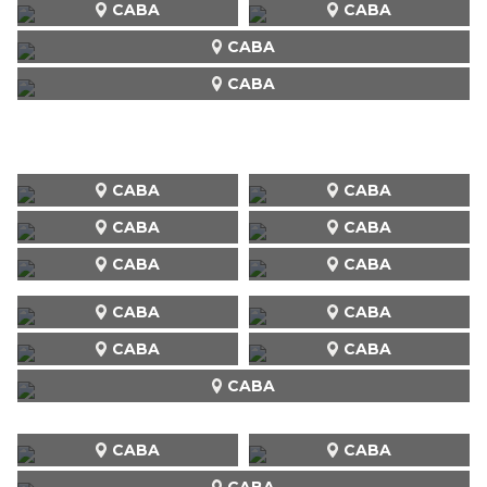
CABA
CABA
CABA
CABA
CABA
CABA
CABA
CABA
CABA
CABA
CABA
CABA
CABA
CABA
CABA
CABA
CABA
CABA