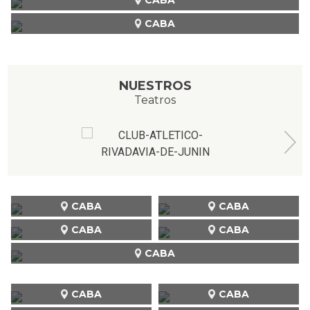
CABA
NUESTROS
Teatros
CABA
CABA
CABA
CABA
CABA
CABA
CABA