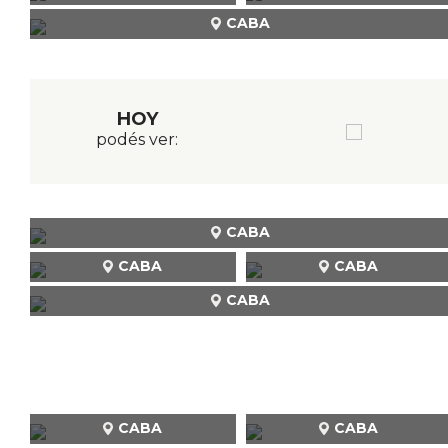
CABA
HOY
podés ver:
CABA
CABA
CABA
CABA
CABA
CABA