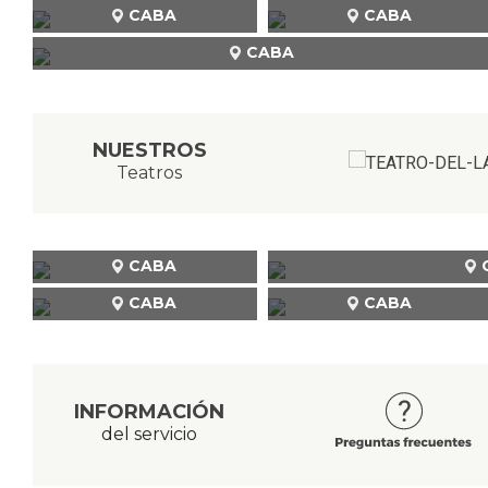
CABA
CABA
CABA
NUESTROS
Teatros
CABA
CABA
CABA
INFORMACIÓN
del servicio