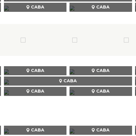
CABA
CABA
CABA
CABA
CABA
CABA
CABA
CABA
CABA