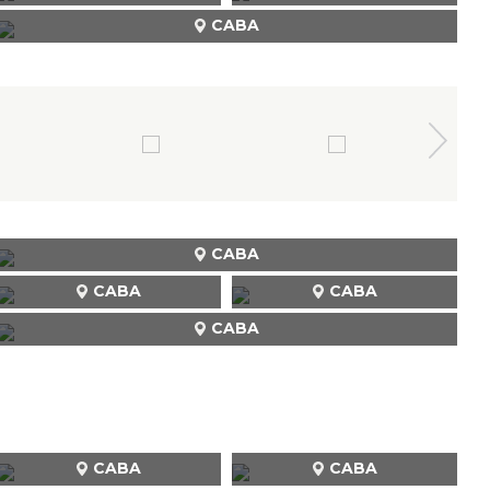
CABA
CABA
CABA
CABA
CABA
CABA
CABA