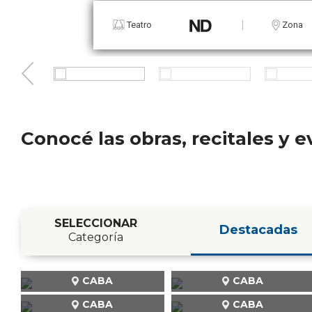
Teatro
Zona
Conocé las obras, recitales y
SELECCIONAR
Destacadas
Categoría
CABA
CABA
CABA
CABA