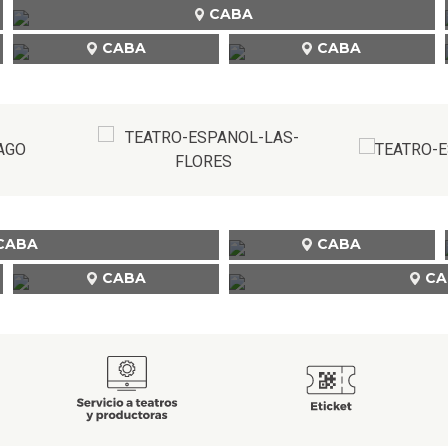
CABA
CABA
CABA
CABA
CABA
CABA
CA