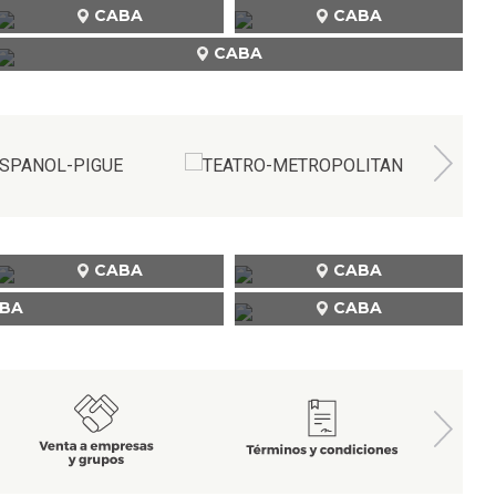
CABA
CABA
CABA
CABA
CABA
BA
CABA