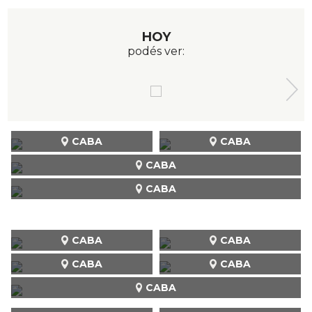
HOY
podés ver:
CABA
CABA
CABA
CABA
CABA
CABA
CABA
CABA
CABA