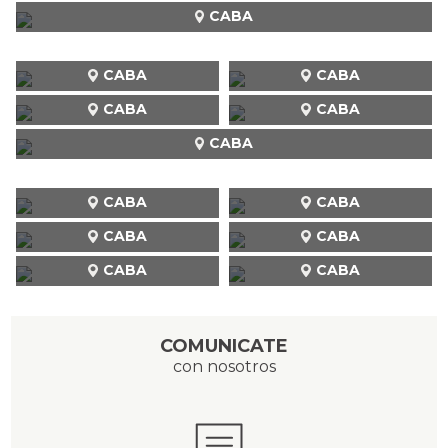
CABA
CABA
CABA
CABA
CABA
CABA
CABA
CABA
CABA
CABA
CABA
CABA
COMUNICATE
con nosotros