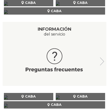
CABA
CABA
CABA
INFORMACIÓN
del servicio
CABA
CABA
CABA