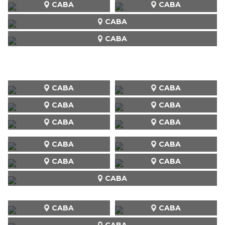
CABA
CABA
CABA
CABA
CABA
CABA
CABA
CABA
CABA
CABA
CABA
CABA
CABA
CABA
CABA
CABA
CABA
CABA