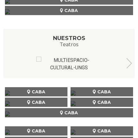
CABA
NUESTROS
Teatros
CABA
CABA
CABA
CABA
CABA
CABA
CABA