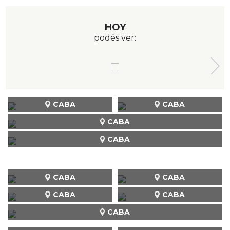
HOY
podés ver:
CABA
CABA
CABA
CABA
CABA
CABA
CABA
CABA
CABA