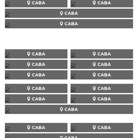
CABA
CABA
CABA
CABA
CABA
CABA
CABA
CABA
CABA
CABA
CABA
CABA
CABA
CABA
CABA
CABA
CABA
CABA