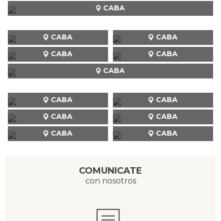
CABA
CABA
CABA
CABA
CABA
CABA
CABA
CABA
CABA
CABA
CABA
CABA
COMUNICATE
con nosotros