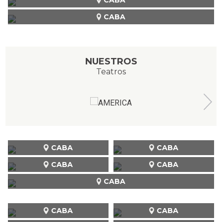
CABA
NUESTROS
Teatros
CABA
CABA
CABA
CABA
CABA
CABA
CABA