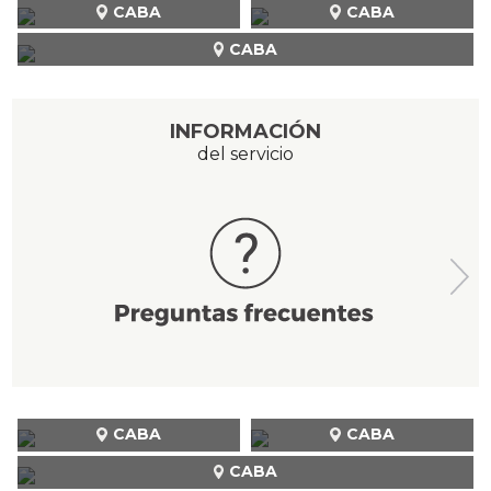
CABA
CABA
CABA
INFORMACIÓN
del servicio
CABA
CABA
CABA