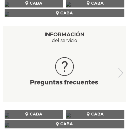
CABA
CABA
CABA
INFORMACIÓN
del servicio
CABA
CABA
CABA