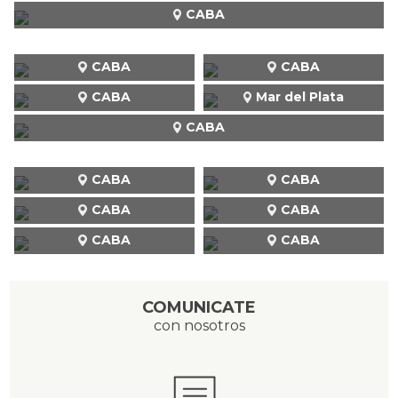
CABA
CABA
CABA
CABA
Mar del Plata
CABA
CABA
CABA
CABA
CABA
CABA
CABA
COMUNICATE
con nosotros