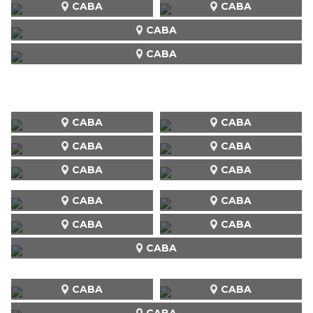
CABA
CABA
CABA
CABA
CABA
CABA
CABA
CABA
CABA
CABA
CABA
CABA
CABA
CABA
CABA
CABA
CABA
CABA