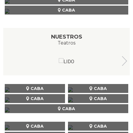
CABA
NUESTROS
Teatros
CABA
CABA
CABA
CABA
CABA
CABA
CABA