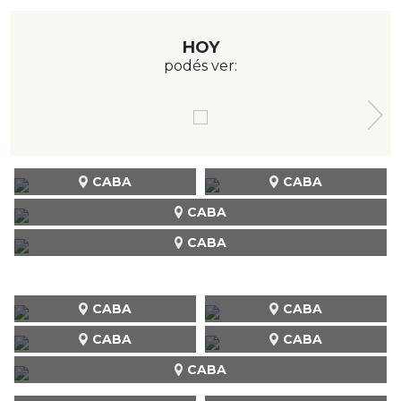
HOY
podés ver:
CABA
CABA
CABA
CABA
CABA
CABA
CABA
CABA
CABA