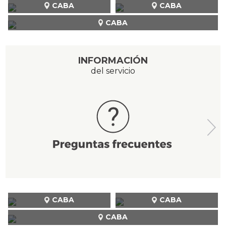
CABA
CABA
CABA
INFORMACIÓN
del servicio
CABA
CABA
CABA