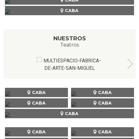
CABA
NUESTROS
Teatros
CABA
CABA
CABA
CABA
CABA
CABA
CABA