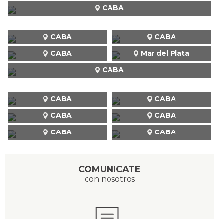
CABA
CABA
CABA
CABA
Mar del Plata
CABA
CABA
CABA
CABA
CABA
CABA
CABA
COMUNICATE
con nosotros