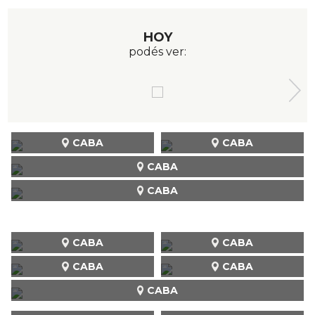
HOY
podés ver:
CABA
CABA
CABA
CABA
CABA
CABA
CABA
CABA
CABA