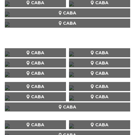
CABA
CABA
CABA
CABA
CABA
CABA
CABA
CABA
CABA
CABA
CABA
CABA
CABA
CABA
CABA
CABA
CABA
CABA