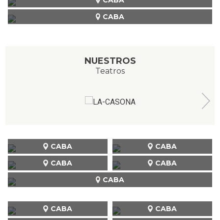
CABA
NUESTROS
Teatros
CABA
CABA
CABA
CABA
CABA
CABA
CABA