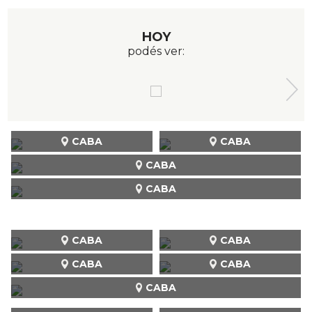
HOY
podés ver:
CABA
CABA
CABA
CABA
CABA
CABA
CABA
CABA
CABA