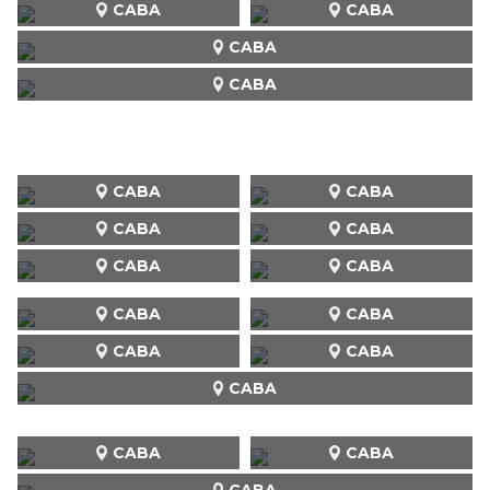
CABA
CABA
CABA
CABA
CABA
CABA
CABA
CABA
CABA
CABA
CABA
CABA
CABA
CABA
CABA
CABA
CABA
CABA