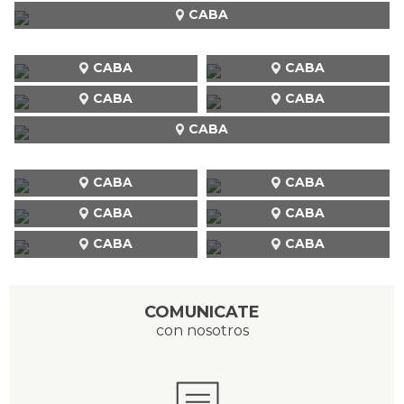
CABA
CABA
CABA
CABA
CABA
CABA
CABA
CABA
CABA
CABA
CABA
CABA
COMUNICATE
con nosotros