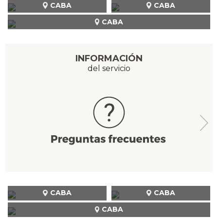
CABA
CABA
CABA
INFORMACIÓN
del servicio
CABA
CABA
CABA