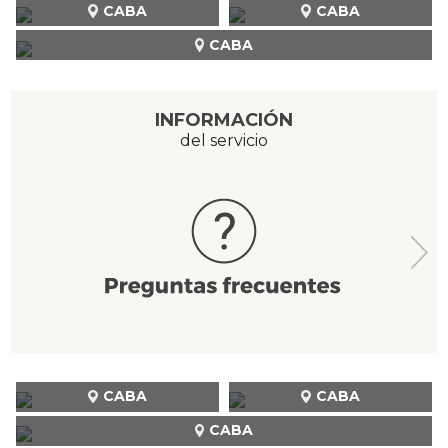
CABA
CABA
CABA
INFORMACIÓN
del servicio
CABA
CABA
CABA