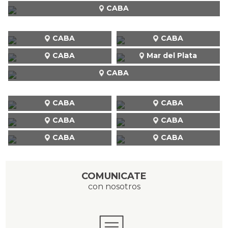
CABA
CABA
CABA
CABA
Mar del Plata
CABA
CABA
CABA
CABA
CABA
CABA
CABA
COMUNICATE
con nosotros