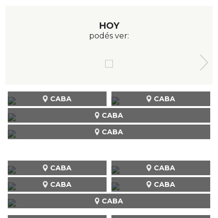
HOY
podés ver:
CABA
CABA
CABA
CABA
CABA
CABA
CABA
CABA
CABA