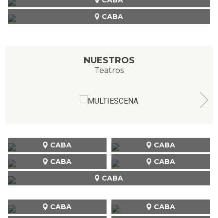
CABA
NUESTROS
Teatros
CABA
CABA
CABA
CABA
CABA
CABA
CABA