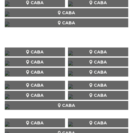
CABA
CABA
CABA
CABA
CABA
CABA
CABA
CABA
CABA
CABA
CABA
CABA
CABA
CABA
CABA
CABA
CABA
CABA