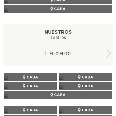
CABA
NUESTROS
Teatros
CABA
CABA
CABA
CABA
CABA
CABA
CABA