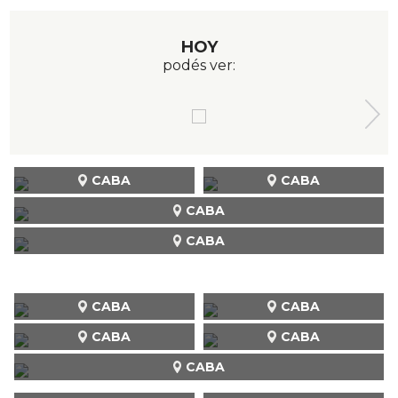
HOY
podés ver:
CABA
CABA
CABA
CABA
CABA
CABA
CABA
CABA
CABA