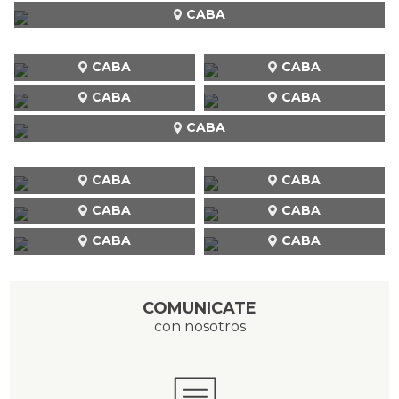
CABA
CABA
CABA
CABA
CABA
CABA
CABA
CABA
CABA
CABA
CABA
CABA
COMUNICATE
con nosotros