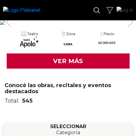
Teatro
Zona
Precio
60.000 ARS
VER MÁS
Conocé las obras, recitales y eventos
destacados
Total:
545
SELECCIONAR
Categoría