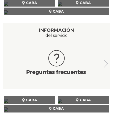
CABA
CABA
CABA
INFORMACIÓN
del servicio
CABA
CABA
CABA