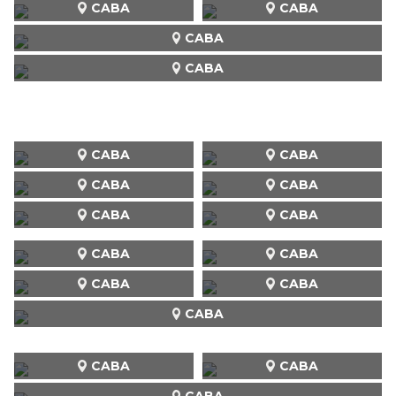
CABA
CABA
CABA
CABA
CABA
CABA
CABA
CABA
CABA
CABA
CABA
CABA
CABA
CABA
CABA
CABA
CABA
CABA