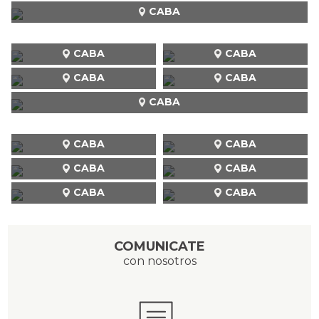
CABA
CABA
CABA
CABA
CABA
CABA
CABA
CABA
CABA
CABA
CABA
CABA
COMUNICATE
con nosotros