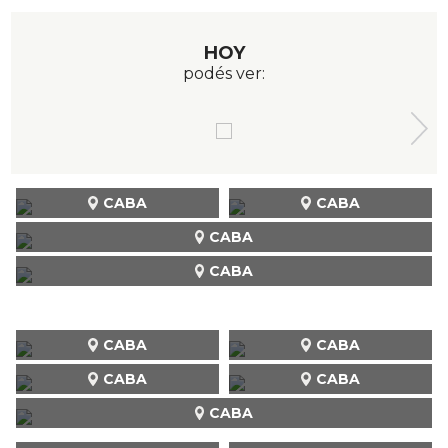
HOY
podés ver:
CABA
CABA
CABA
CABA
CABA
CABA
CABA
CABA
CABA