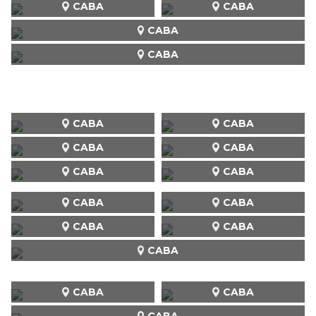
CABA
CABA
CABA
CABA
CABA
CABA
CABA
CABA
CABA
CABA
CABA
CABA
CABA
CABA
CABA
CABA
CABA
CABA