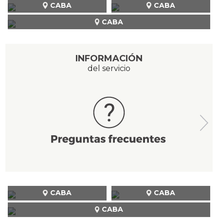
CABA
CABA
CABA
INFORMACIÓN
del servicio
CABA
CABA
CABA