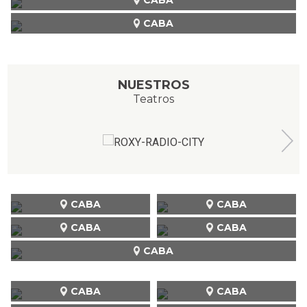
CABA
NUESTROS
Teatros
CABA
CABA
CABA
CABA
CABA
CABA
CABA