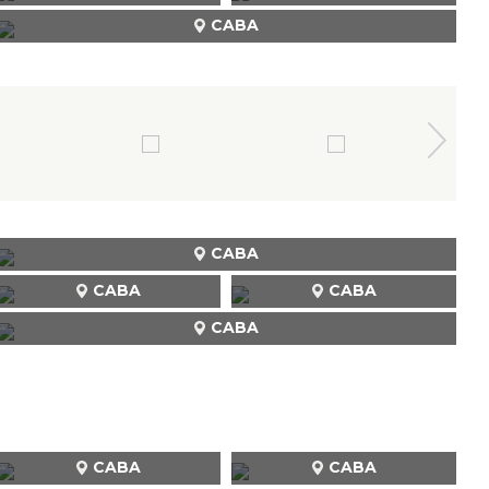
CABA
CABA
CABA
CABA
CABA
CABA
CABA