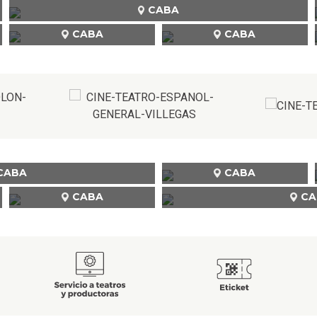
CABA
CABA
CABA
CABA
CABA
CABA
CA