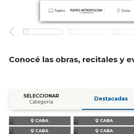
Teatro
Conocé las obras, recitales y
SELECCIONAR
Destacadas
Categoría
CABA
CABA
CABA
CABA