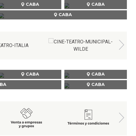
CABA
CABA
CABA
CABA
CABA
BA
CABA