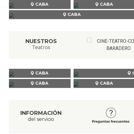
CABA
CABA
CABA
NUESTROS
Teatros
CABA
CABA
CABA
INFORMACIÓN
del servicio