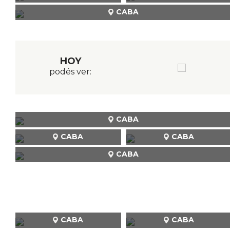
CABA
HOY
podés ver:
CABA
CABA
CABA
CABA
CABA
CABA