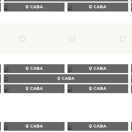
CABA
CABA
CABA
CABA
CABA
CABA
CABA
CABA
CABA